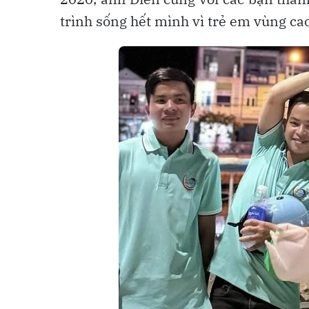
trình sống hết mình vì trẻ em vùng ca