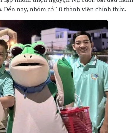
o. Đến nay, nhóm có 10 thành viên chính thức.