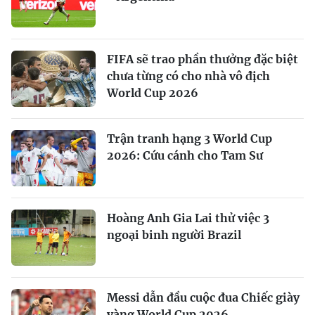
FIFA sẽ trao phần thưởng đặc biệt
chưa từng có cho nhà vô địch
World Cup 2026
Trận tranh hạng 3 World Cup
2026: Cứu cánh cho Tam Sư
Hoàng Anh Gia Lai thử việc 3
ngoại binh người Brazil
Messi dẫn đầu cuộc đua Chiếc giày
vàng World Cup 2026