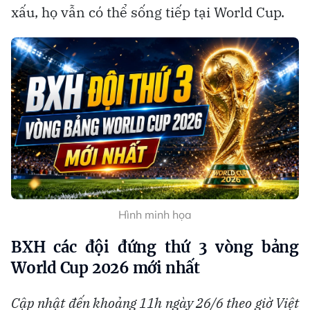
xấu, họ vẫn có thể sống tiếp tại World Cup.
Hình minh họa
BXH các đội đứng thứ 3 vòng bảng
World Cup 2026 mới nhất
Cập nhật đến khoảng 11h ngày 26/6 theo giờ Việt