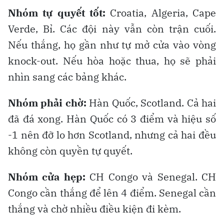
Nhóm tự quyết tốt:
Croatia, Algeria, Cape
Verde, Bỉ. Các đội này vẫn còn trận cuối.
Nếu thắng, họ gần như tự mở cửa vào vòng
knock-out. Nếu hòa hoặc thua, họ sẽ phải
nhìn sang các bảng khác.
Nhóm phải chờ:
Hàn Quốc, Scotland. Cả hai
đã đá xong. Hàn Quốc có 3 điểm và hiệu số
-1 nên đỡ lo hơn Scotland, nhưng cả hai đều
không còn quyền tự quyết.
Nhóm cửa hẹp:
CH Congo và Senegal. CH
Congo cần thắng để lên 4 điểm. Senegal cần
thắng và chờ nhiều điều kiện đi kèm.