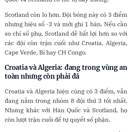
Scotland còn lo hơn. Đội bóng này có 3 điểm
nhưng hiệu số -3 và mới ghi 1 bàn. Nếu cần
so chỉ số phụ, Scotland dễ bất lợi hơn so với
các đội còn trận cuối như Croatia, Algeria,
Cape Verde, Bỉ hay CH Congo.
Croatia và Algeria: đang trong vùng an
toàn nhưng còn phải đá
Croatia và Algeria hiện cùng có 3 điểm, vẫn
đang nằm trong nhóm 8 đội thứ 3 tốt nhất.
Nhưng khác với Hàn Quốc và Scotland, họ
còn lượt trận cuối để tự quyết số phận.