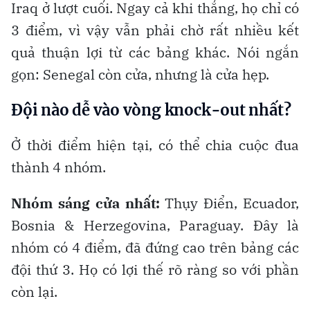
Iraq ở lượt cuối. Ngay cả khi thắng, họ chỉ có
3 điểm, vì vậy vẫn phải chờ rất nhiều kết
quả thuận lợi từ các bảng khác. Nói ngắn
gọn: Senegal còn cửa, nhưng là cửa hẹp.
Đội nào dễ vào vòng knock-out nhất?
Ở thời điểm hiện tại, có thể chia cuộc đua
thành 4 nhóm.
Nhóm sáng cửa nhất:
Thụy Điển, Ecuador,
Bosnia & Herzegovina, Paraguay. Đây là
nhóm có 4 điểm, đã đứng cao trên bảng các
đội thứ 3. Họ có lợi thế rõ ràng so với phần
còn lại.