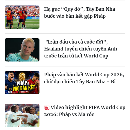
Hạ gục “Quỷ đỏ”, Tây Ban Nha
bước vào bán kết gặp Pháp
"Trận đấu của cả cuộc đời",
Haaland tuyên chiến tuyển Anh
trước trận tứ kết World Cup
Pháp vào bán kết World Cup 2026,
chờ đại chiến Tây Ban Nha - Bỉ
Video highlight FIFA World Cup
2026: Pháp vs Ma rốc