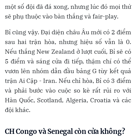
một số đội đã đá xong, nhưng lúc đó mọi thứ
sẽ phụ thuộc vào bàn thắng và fair-play.
Bỉ cũng vậy. Đại diện châu Âu mới có 2 điểm
sau hai trận hòa, nhưng hiệu số vẫn là 0.
Nếu thắng New Zealand ở lượt cuối, Bỉ sẽ có
5 điểm và sáng cửa đi tiếp, thậm chí có thể
vươn lên nhóm dẫn đầu bảng G tùy kết quả
trận Ai Cập - Iran. Nếu chỉ hòa, Bỉ có 3 điểm
và phải bước vào cuộc so kè rất rủi ro với
Hàn Quốc, Scotland, Algeria, Croatia và các
đội khác.
CH Congo và Senegal còn cửa không?