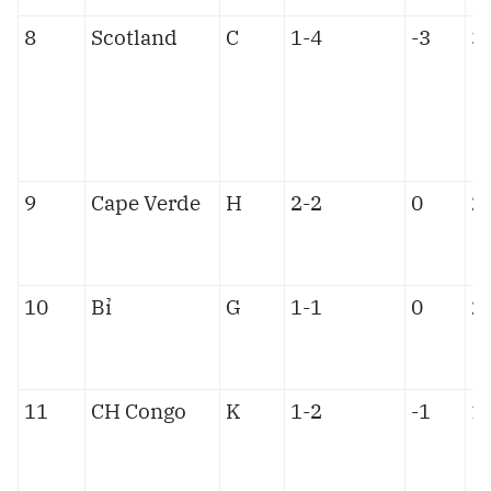
8
Scotland
C
1-4
-3
3
9
Cape Verde
H
2-2
0
2
10
Bỉ
G
1-1
0
2
11
CH Congo
K
1-2
-1
1