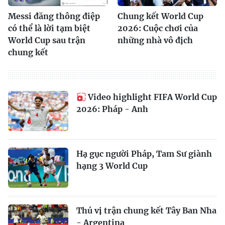
Messi đăng thông điệp
Chung kết World Cup
có thể là lời tạm biệt
2026: Cuộc chơi của
World Cup sau trận
những nhà vô địch
chung kết
Video highlight FIFA World Cup
2026: Pháp - Anh
Hạ gục người Pháp, Tam Sư giành
hạng 3 World Cup
Thú vị trận chung kết Tây Ban Nha
- Argentina