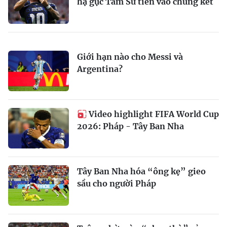
hạ gục Tam Sư tiến vào chung kết
Giới hạn nào cho Messi và
Argentina?
Video highlight FIFA World Cup
2026: Pháp - Tây Ban Nha
Tây Ban Nha hóa “ông kẹ” gieo
sầu cho người Pháp