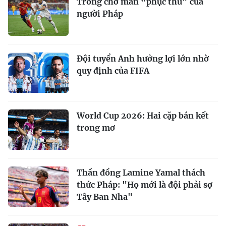
Trông chờ màn “phục thù” của
người Pháp
Đội tuyển Anh hưởng lợi lớn nhờ
quy định của FIFA
World Cup 2026: Hai cặp bán kết
trong mơ
Thần đồng Lamine Yamal thách
thức Pháp: "Họ mới là đội phải sợ
Tây Ban Nha"