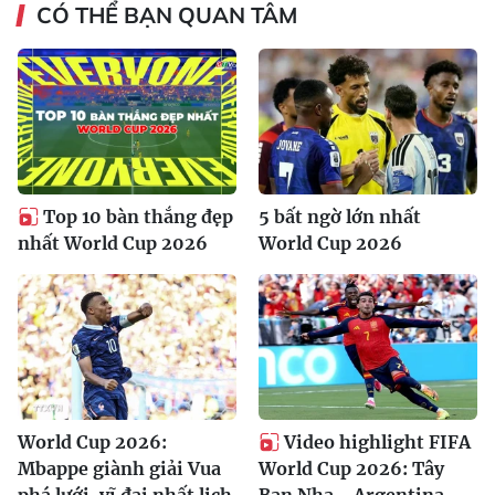
CÓ THỂ BẠN QUAN TÂM
Top 10 bàn thắng đẹp
5 bất ngờ lớn nhất
nhất World Cup 2026
World Cup 2026
World Cup 2026:
Video highlight FIFA
Mbappe giành giải Vua
World Cup 2026: Tây
phá lưới, vĩ đại nhất lịch
Ban Nha - Argentina