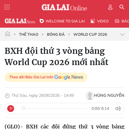
WELCOME TO GIA LAI
VIDEO
BÁ
THỂ THAO
BÓNG ĐÁ
WORLD CUP 2026
BXH đội thứ 3 vòng bảng
World Cup 2026 mới nhất
Theo dõi Báo Gia Lai trên
Thứ Sáu, ngày 26/06/2026 - 14:49
HÙNG NGUYỄN
0:00
/
6:14
(GLO)- BXH các đội đứng thứ 3 vòng bảng