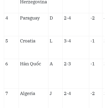
Herzegovina
4
Paraguay
D
2-4
-2
4
5
Croatia
L
3-4
-1
3
6
Hàn Quốc
A
2-3
-1
3
7
Algeria
J
2-4
-2
3