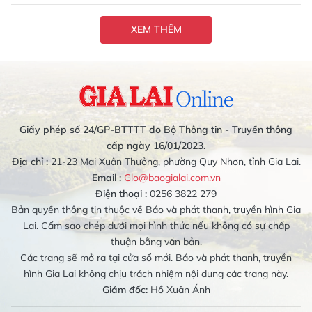
XEM THÊM
Giấy phép số 24/GP-BTTTT do Bộ Thông tin - Truyền thông
cấp ngày 16/01/2023.
Địa chỉ :
21-23 Mai Xuân Thưởng, phường Quy Nhơn, tỉnh Gia Lai.
Email :
Glo@baogialai.com.vn
Điện thoại :
0256 3822 279
Bản quyền thông tin thuộc về Báo và phát thanh, truyền hình Gia
Lai. Cấm sao chép dưới mọi hình thức nếu không có sự chấp
thuận bằng văn bản.
Các trang sẽ mở ra tại cửa sổ mới. Báo và phát thanh, truyền
hình Gia Lai không chịu trách nhiệm nội dung các trang này.
Giám đốc:
Hồ Xuân Ánh