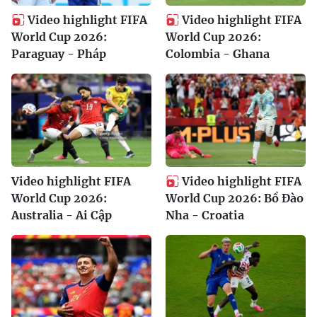
Video highlight FIFA
Video highlight FIFA
World Cup 2026:
World Cup 2026:
Paraguay - Pháp
Colombia - Ghana
Video highlight FIFA
Video highlight FIFA
World Cup 2026:
World Cup 2026: Bồ Đào
Australia - Ai Cập
Nha - Croatia