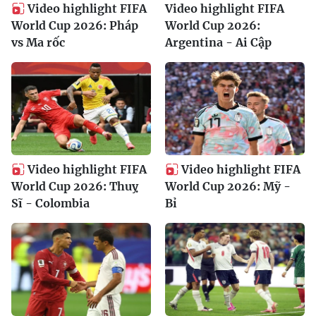
Video highlight FIFA
Video highlight FIFA
World Cup 2026: Pháp
World Cup 2026:
vs Ma rốc
Argentina - Ai Cập
Video highlight FIFA
Video highlight FIFA
World Cup 2026: Thuỵ
World Cup 2026: Mỹ -
Sĩ - Colombia
Bỉ