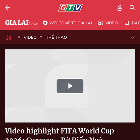
WELCOME TO GIA LAI
VIDEO
BÁ
VIDEO
THỂ THAO
Play
Video
Video highlight FIFA World Cup