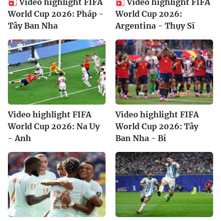
Video highlight FIFA
Video highlight FIFA
World Cup 2026: Pháp -
World Cup 2026:
Tây Ban Nha
Argentina - Thụy Sĩ
Video highlight FIFA
Video highlight FIFA
World Cup 2026: Na Uy
World Cup 2026: Tây
- Anh
Ban Nha - Bỉ