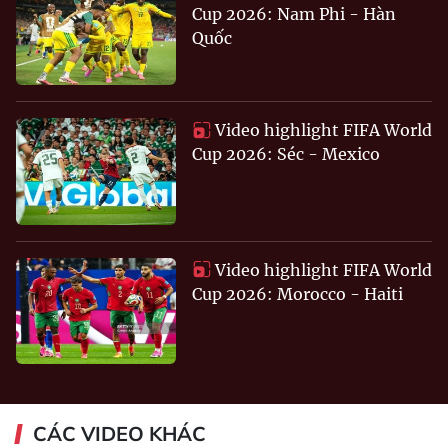
Cup 2026: Nam Phi - Hàn
Quốc
Video highlight FIFA World
Cup 2026: Séc - Mexico
Video highlight FIFA World
Cup 2026: Morocco - Haiti
CÁC VIDEO KHÁC