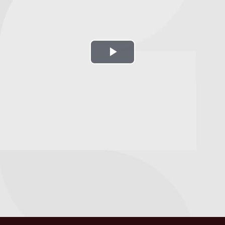
Play
Video