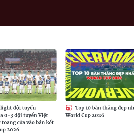
ight đội tuyển
Top 10 bàn thắng đẹp nh
a 0-3 đội tuyển Việt
World Cup 2026
toang cửa vào bán kết
up 2026