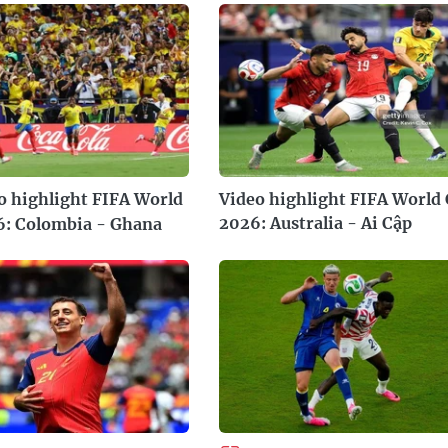
o highlight FIFA World
Video highlight FIFA World
2026: Australia - Ai Cập
6: Colombia - Ghana