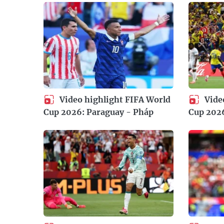
Video highlight FIFA World
Vide
Cup 2026: Paraguay - Pháp
Cup 202