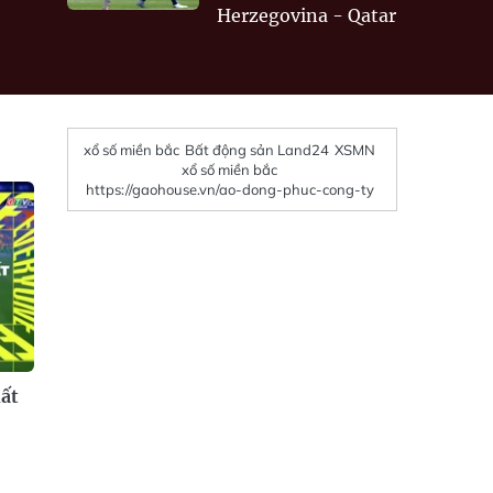
Herzegovina - Qatar
xổ số miền bắc
Bất động sản Land24
XSMN
xổ số miền bắc
https://gaohouse.vn/ao-dong-phuc-cong-ty
ất