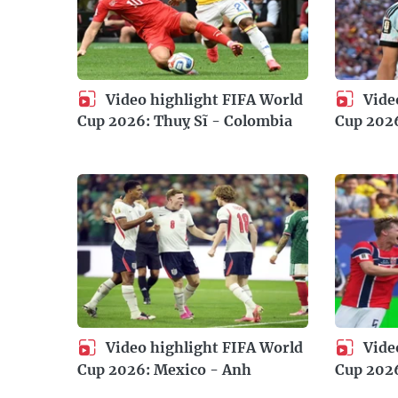
Video highlight FIFA World
Vide
Cup 2026: Thuỵ Sĩ - Colombia
Cup 2026
Video highlight FIFA World
Vide
Cup 2026: Mexico - Anh
Cup 2026