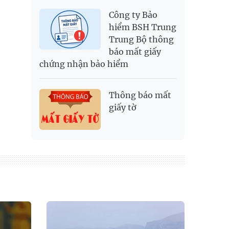
Công ty Bảo
hiểm BSH Trung
Trung Bộ thông
báo mất giấy
chứng nhận bảo hiểm
Thông báo mất
giấy tờ