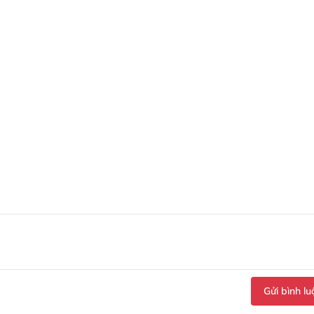
Gửi bình lu