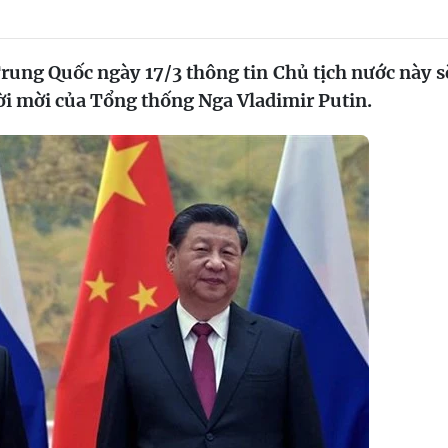
ung Quốc ngày 17/3 thông tin Chủ tịch nước này s
ời mời của Tổng thống Nga Vladimir Putin.