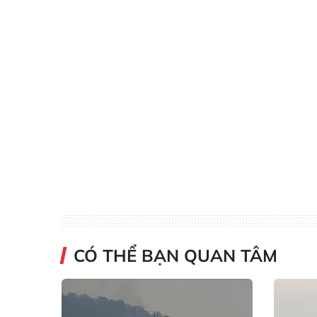
CÓ THỂ BẠN QUAN TÂM