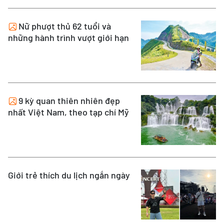
Nữ phượt thủ 62 tuổi và
những hành trình vượt giới hạn
9 kỳ quan thiên nhiên đẹp
nhất Việt Nam, theo tạp chí Mỹ
Giới trẻ thích du lịch ngắn ngày