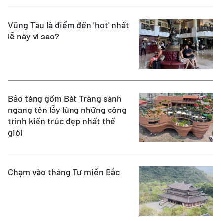
Vũng Tàu là điểm đến 'hot' nhất
lễ này vì sao?
Bảo tàng gốm Bát Tràng sánh
ngang tên lẫy lừng những công
trình kiến trúc đẹp nhất thế
giới
Chạm vào tháng Tư miền Bắc