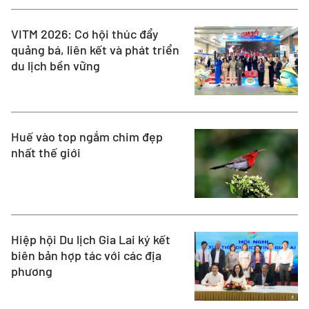
VITM 2026: Cơ hội thúc đẩy
quảng bá, liên kết và phát triển
du lịch bền vững
Huế vào top ngắm chim đẹp
nhất thế giới
Hiệp hội Du lịch Gia Lai ký kết
biên bản hợp tác với các địa
phương