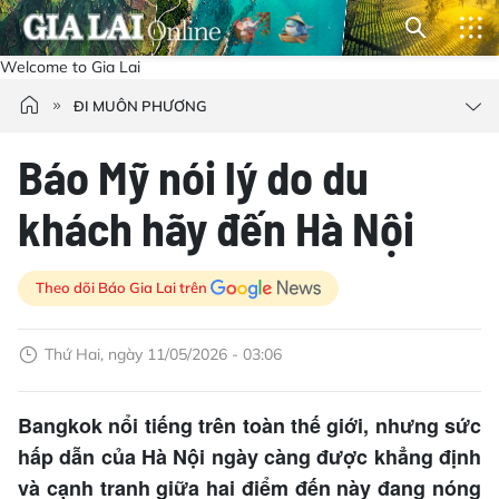
Welcome to Gia Lai
ĐI MUÔN PHƯƠNG
Báo Mỹ nói lý do du
khách hãy đến Hà Nội
Theo dõi Báo Gia Lai trên
Thứ Hai, ngày 11/05/2026 - 03:06
Bangkok nổi tiếng trên toàn thế giới, nhưng sức
hấp dẫn của Hà Nội ngày càng được khẳng định
và cạnh tranh giữa hai điểm đến này đang nóng