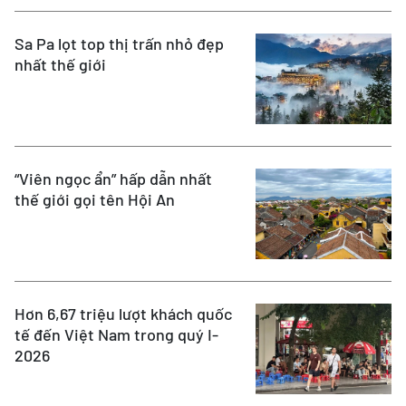
Sa Pa lọt top thị trấn nhỏ đẹp
nhất thế giới
“Viên ngọc ẩn” hấp dẫn nhất
thế giới gọi tên Hội An
Hơn 6,67 triệu lượt khách quốc
tế đến Việt Nam trong quý I-
2026