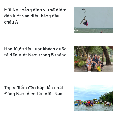
Mũi Né khẳng định vị thế điểm
đến lướt ván diều hàng đầu
châu Á
Hơn 10,6 triệu lượt khách quốc
tế đến Việt Nam trong 5 tháng
Top 4 điểm đến hấp dẫn nhất
Đông Nam Á có tên Việt Nam