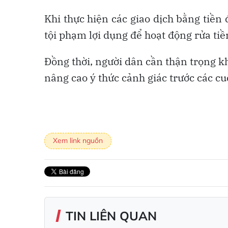
Khi thực hiện các giao dịch bằng tiề
tội phạm lợi dụng để hoạt động rửa tiề
Đồng thời, người dân cần thận trọng k
nâng cao ý thức cảnh giác trước các cu
Xem link nguồn
TIN LIÊN QUAN