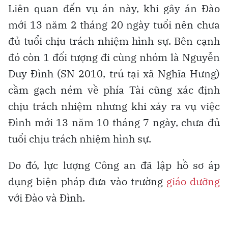
Liên quan đến vụ án này, khi gây án Đào
mới 13 năm 2 tháng 20 ngày tuổi nên chưa
đủ tuổi chịu trách nhiệm hình sự. Bên cạnh
đó còn 1 đối tượng đi cùng nhóm là Nguyễn
Duy Đình (SN 2010, trú tại xã Nghĩa Hưng)
cầm gạch ném về phía Tài cũng xác định
chịu trách nhiệm nhưng khi xảy ra vụ việc
Đình mới 13 năm 10 tháng 7 ngày, chưa đủ
tuổi chịu trách nhiệm hình sự.
Do đó, lực lượng Công an đã lập hồ sơ áp
dụng biện pháp đưa vào trường
giáo dưỡng
với Đào và Đình.