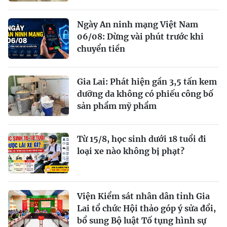
Ngày An ninh mạng Việt Nam
06/08: Dừng vài phút trước khi
chuyển tiền
Gia Lai: Phát hiện gần 3,5 tấn kem
dưỡng da không có phiếu công bố
sản phẩm mỹ phẩm
Từ 15/8, học sinh dưới 18 tuổi đi
loại xe nào không bị phạt?
Viện Kiểm sát nhân dân tỉnh Gia
Lai tổ chức Hội thảo góp ý sửa đổi,
bổ sung Bộ luật Tố tụng hình sự