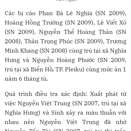
Các bị cáo Phan Bá Lê Nghĩa (SN 2009),
Hoàng Hồng Trường (SN 2009), Lê Viết Xô
(SN 2009), Nguyễn Thế Hoàng Thân (SN
2008), Thân Trọng Phúc (SN 2009), Trương
Minh Khang (SN 2008) cùng trú tại xã Nghĩa
Hưng và Nguyễn Hoàng Phước (SN 2009,
trú tại xã Biển Hồ, TP. Pleiku) cùng mức án 1
năm 6 tháng tù.
Quá trình điều tra xác định: Xuất phát từ
việc Nguyễn Việt Trung (SN 2007, trú tại xã
Nghĩa Hưng) và Sinh xảy ra mâu thuẫn với
nhau nên Nguyễn Việt Trung đã nhờ