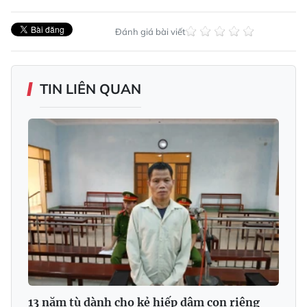
Đánh giá bài viết
TIN LIÊN QUAN
13 năm tù dành cho kẻ hiếp dâm con riêng