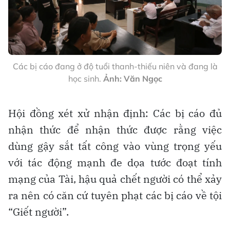
Các bị cáo đang ở độ tuổi thanh-thiếu niên và đang là
học sinh.
Ảnh: Văn Ngọc
Hội đồng xét xử nhận định: Các bị cáo đủ
nhận thức để nhận thức được rằng việc
dùng gậy sắt tất công vào vùng trọng yếu
với tác động mạnh đe dọa tước đoạt tính
mạng của Tài, hậu quả chết người có thể xảy
ra nên có căn cứ tuyên phạt các bị cáo về tội
“Giết người”.