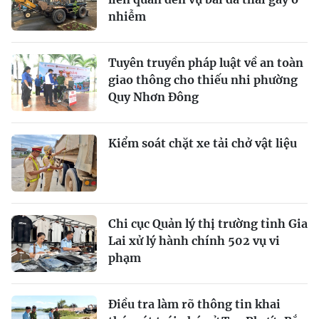
nhiễm
Tuyên truyền pháp luật về an toàn
giao thông cho thiếu nhi phường
Quy Nhơn Đông
Kiểm soát chặt xe tải chở vật liệu
Chi cục Quản lý thị trường tỉnh Gia
Lai xử lý hành chính 502 vụ vi
phạm
Điều tra làm rõ thông tin khai