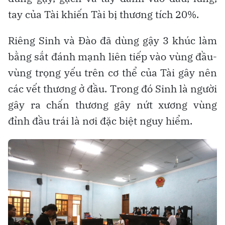
tay của Tài khiến Tài bị thương tích 20%.
Riêng Sinh và Đào đã dùng gậy 3 khúc làm
bằng sắt đánh mạnh liên tiếp vào vùng đầu-
vùng trọng yếu trên cơ thể của Tài gây nên
các vết thương ở đầu. Trong đó Sinh là người
gây ra chấn thương gây nứt xương vùng
đỉnh đầu trái là nơi đặc biệt nguy hiểm.