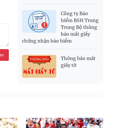
Công ty Bảo
hiểm BSH Trung
Trung Bộ thông
báo mất giấy
chứng nhận bảo hiểm
ận
Thông báo mất
giấy tờ