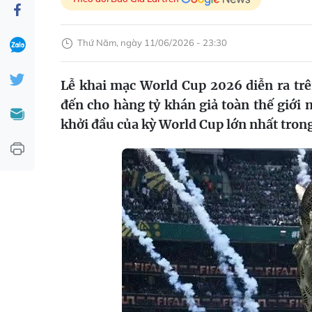
Thứ Năm, ngày 11/06/2026 - 23:30
Lễ khai mạc World Cup 2026 diễn ra tr
đến cho hàng tỷ khán giả toàn thế giới 
khởi đầu của kỳ World Cup lớn nhất trong 