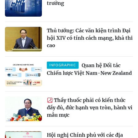
trưởng
Thủ tướng: Các văn kiện trình Đại
hội XIV có tính cách mạng, khả thi
cao
Quan hệ Đối tác
INFOGRAPHIC
Chiến lược Việt Nam-New Zealand
Thầy thuốc phải có kiến thức
đầy đủ, đức hạnh vẹn tròn, hành vi
mẫu mực
Hội nghị Chính phủ với các địa