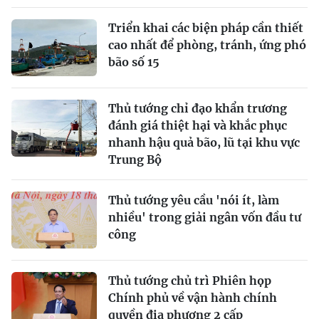
Triển khai các biện pháp cần thiết
cao nhất để phòng, tránh, ứng phó
bão số 15
Thủ tướng chỉ đạo khẩn trương
đánh giá thiệt hại và khắc phục
nhanh hậu quả bão, lũ tại khu vực
Trung Bộ
Thủ tướng yêu cầu 'nói ít, làm
nhiều' trong giải ngân vốn đầu tư
công
Thủ tướng chủ trì Phiên họp
Chính phủ về vận hành chính
quyền địa phương 2 cấp