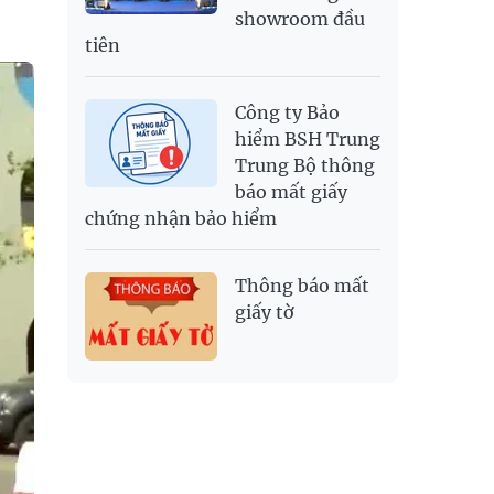
showroom đầu
tiên
Công ty Bảo
hiểm BSH Trung
Trung Bộ thông
báo mất giấy
chứng nhận bảo hiểm
Thông báo mất
giấy tờ