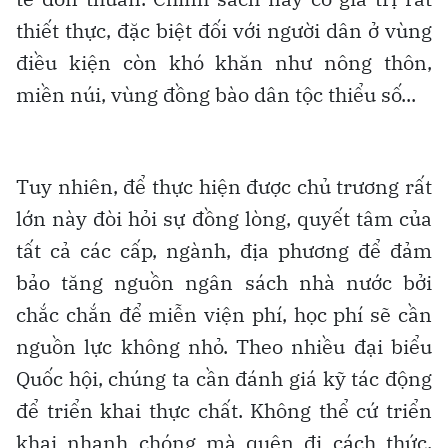
thiết thực, đặc biệt đối với người dân ở vùng
điều kiện còn khó khăn như nông thôn,
miền núi, vùng đồng bào dân tộc thiểu số...
Tuy nhiên, để thực hiện được chủ trương rất
lớn này đòi hỏi sự đồng lòng, quyết tâm của
tất cả các cấp, ngành, địa phương để đảm
bảo tăng nguồn ngân sách nhà nước bởi
chắc chắn để miễn viện phí, học phí sẽ cần
nguồn lực không nhỏ. Theo nhiều đại biểu
Quốc hội, chúng ta cần đánh giá kỹ tác động
để triển khai thực chất. Không thể cứ triển
khai nhanh chóng mà quên đi cách thức,