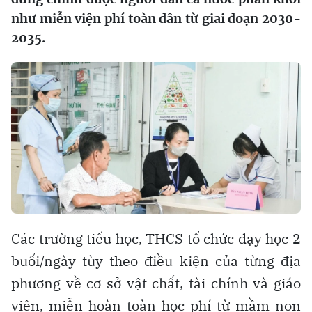
như miễn viện phí toàn dân từ giai đoạn 2030-
2035.
Các trường tiểu học, THCS tổ chức dạy học 2
buổi/ngày tùy theo điều kiện của từng địa
phương về cơ sở vật chất, tài chính và giáo
viên, miễn hoàn toàn học phí từ mầm non