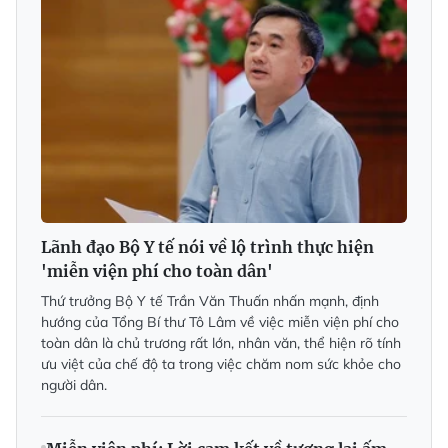
Lãnh đạo Bộ Y tế nói về lộ trình thực hiện
'miễn viện phí cho toàn dân'
Thứ trưởng Bộ Y tế Trần Văn Thuấn nhấn mạnh, định
hướng của Tổng Bí thư Tô Lâm về việc miễn viện phí cho
toàn dân là chủ trương rất lớn, nhân văn, thể hiện rõ tính
ưu việt của chế độ ta trong việc chăm nom sức khỏe cho
người dân.