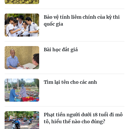
Bảo vệ tính liêm chính của kỳ thi
quốc gia
Bài học đắt giá
Tìm lại tên cho các anh
Phạt tiền người dưới 18 tuổi đi mô
tô, hiểu thế nào cho đúng?