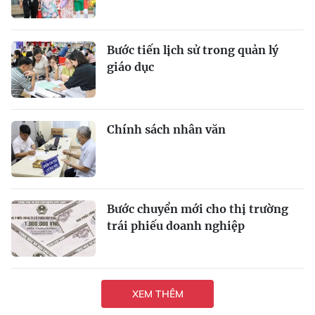
Bước tiến lịch sử trong quản lý
giáo dục
Chính sách nhân văn
Bước chuyển mới cho thị trường
trái phiếu doanh nghiệp
XEM THÊM