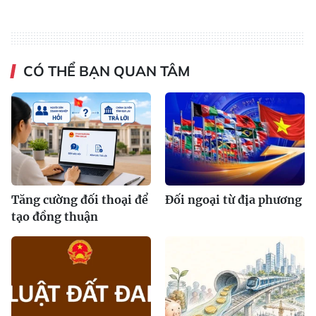
CÓ THỂ BẠN QUAN TÂM
Tăng cường đối thoại để
Đối ngoại từ địa phương
tạo đồng thuận