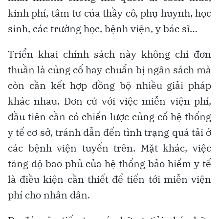
kinh phí, tâm tư của thầy cô, phụ huynh, học
sinh, các trường học, bệnh viện, y bác sĩ…
Triển khai chính sách này không chỉ đơn
thuần là củng cố hay chuẩn bị ngân sách mà
còn cần kết hợp đồng bộ nhiều giải pháp
khác nhau. Đơn cử với việc miễn viện phí,
đầu tiên cần có chiến lược củng cố hệ thống
y tế cơ sở, tránh dẫn đến tình trạng quá tải ở
các bệnh viện tuyến trên. Mặt khác, việc
tăng độ bao phủ của hệ thống bảo hiểm y tế
là điều kiện cần thiết để tiến tới miễn viện
phí cho nhân dân.