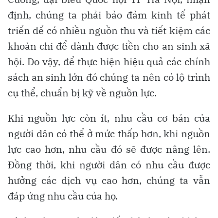
định, chúng ta phải bảo đảm kinh tế phát
triển để có nhiều nguồn thu và tiết kiệm các
khoản chi để dành được tiền cho an sinh xã
hội. Do vậy, để thực hiện hiệu quả các chính
sách an sinh lớn đó chúng ta nên có lộ trình
cụ thể, chuẩn bị kỹ về nguồn lực.
Khi nguồn lực còn ít, nhu cầu cơ bản của
người dân có thể ở mức thấp hơn, khi nguồn
lực cao hơn, nhu cầu đó sẽ được nâng lên.
Đồng thời, khi người dân có nhu cầu được
hưởng các dịch vụ cao hơn, chúng ta vẫn
đáp ứng nhu cầu của họ.