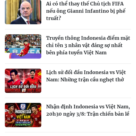
Ai có thể thay thế Chủ tịch FIFA
nếu ông Gianni Infantino bị phế
truất?
Truyền thông Indonesia điểm mặt
chỉ tên 3 nhân vật đáng sợ nhất
bên phía tuyển Việt Nam
Lịch sử đối đầu Indonesia vs Việt
Nam: Những trận cầu nghẹt thở
Nhận định Indonesia vs Việt Nam,
20h30 ngày 3/8: Trận chiến bản lề