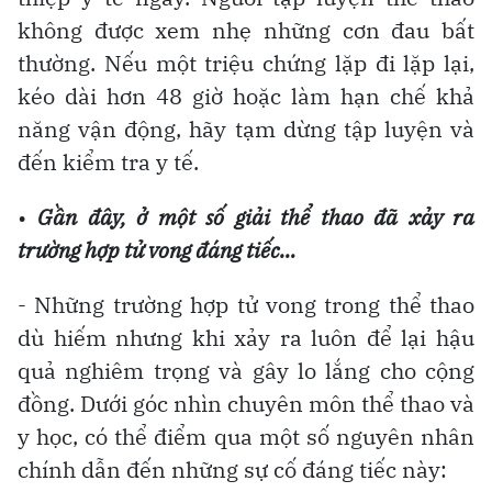
không được xem nhẹ những cơn đau bất
thường. Nếu một triệu chứng lặp đi lặp lại,
kéo dài hơn 48 giờ hoặc làm hạn chế khả
năng vận động, hãy tạm dừng tập luyện và
đến kiểm tra y tế.
•
Gần đây, ở một số giải thể thao đã xảy ra
trường hợp tử vong đáng tiếc…
- Những trường hợp tử vong trong thể thao
dù hiếm nhưng khi xảy ra luôn để lại hậu
quả nghiêm trọng và gây lo lắng cho cộng
đồng. Dưới góc nhìn chuyên môn thể thao và
y học, có thể điểm qua một số nguyên nhân
chính dẫn đến những sự cố đáng tiếc này: