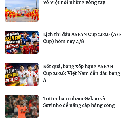
Võ Việt nối những vòng tay
Lịch thi đấu ASEAN Cup 2026 (AFF
Cup) hôm nay 4/8
Kết quả, bảng xếp hạng ASEAN
Cup 2026: Việt Nam dẫn đầu bảng
A
Tottenham nhắm Gakpo và
Savinho để nâng cấp hàng công