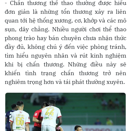
- Chấn thương thể thao thường được hiểu
đơn giản là những tổn thương xảy ra liên
quan tới hệ thống xương, cơ, khớp và các mô
sụn, dây chằng. Nhiều người chơi thể thao
phong trào hay bán chuyên chưa nhận thức
đầy đủ, không chú ý đến việc phòng tránh,
tìm hiểu nguyên nhân và rút kinh nghiệm
khi bị chấn thương. Những điều này sẽ
khiến tình trạng chấn thương trở nên
nghiêm trọng hơn và tái phát thường xuyên.