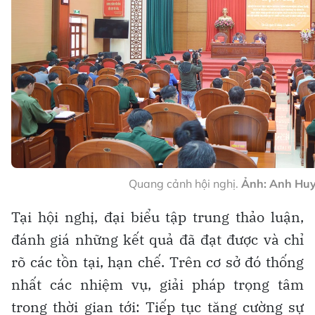
Quang cảnh hội nghị.
Ảnh: Anh Hu
Tại hội nghị, đại biểu tập trung thảo luận,
đánh giá những kết quả đã đạt được và chỉ
rõ các tồn tại, hạn chế. Trên cơ sở đó thống
nhất các nhiệm vụ, giải pháp trọng tâm
trong thời gian tới: Tiếp tục tăng cường sự