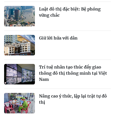
Luật đô thị đặc biệt: Bệ phóng
vững chắc
Giữ lời hứa với dân
Trí tuệ nhân tạo thúc đẩy giao
thông đô thị thông minh tại Việt
Nam
Nâng cao ý thức, lập lại trật tự đô
thị