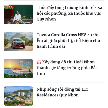
Thúc đẩy tăng trưởng kinh tế - xã
hội các phường, xã thuộc khu vực
Quy Nhơn
Toyota Corolla Cross HEV 2026:
Êm ái giữa phố thị, tiết kiệm cho
hành trình dài
Xây dựng đô thị Hoài Nhơn
thành cực tăng trưởng phía Bắc
tỉnh
Nhịp sống sôi động tại IEC
Residences Quy Nhơn