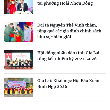
tại phường Hoài Nhơn Đông
Đại tá Nguyễn Thế Vinh thăm,
tặng quà các gia đình chính sách
khu vực biên giới
Hội đồng nhân dân tỉnh Gia Lai
tổng kết nhiệm kỳ 2021-2026
Gia Lai: Khai mạc Hội Báo Xuân
Bính Ngọ 2026