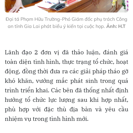
Đại tá Phạm Hữu Trường-Phó Giám đốc phụ trách Công
an tỉnh Gia Lai phát biểu ý kiến tại cuộc họp.
Ảnh: H.T
Lãnh đạo 2 đơn vị đã thảo luận, đánh giá
toàn diện tình hình, thực trạng tổ chức, hoạt
động, đồng thời đưa ra các giải pháp tháo gỡ
khó khăn, vướng mắc phát sinh trong quá
trình triển khai. Các bên đã thống nhất định
hướng tổ chức lực lượng sau khi hợp nhất,
phù hợp với đặc thù địa bàn và yêu cầu
nhiệm vụ trong tình hình mới.