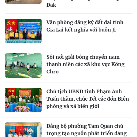
Đak
Văn phòng đăng ký đất đai tỉnh
Gia Lai kết nghĩa với buôn Ji
Sôi nổi giải bóng chuyền nam
thanh niên các xã khu vực Kông
Chro
Chủ tịch UBND tỉnh Phạm Anh
Tuấn thăm, chúc Tết các đồn Biên
phòng và xã biên giới
Đảng bộ phường Tam Quan chú
trọng tạo nguồn phát triển đảng