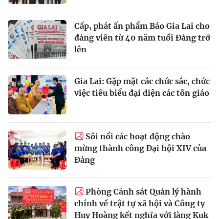
Cấp, phát ấn phẩm Báo Gia Lai cho
đảng viên từ 40 năm tuổi Đảng trở
lên
Gia Lai: Gặp mặt các chức sắc, chức
việc tiêu biểu đại diện các tôn giáo
Sôi nổi các hoạt động chào
mừng thành công Đại hội XIV của
Đảng
Phòng Cảnh sát Quản lý hành
chính về trật tự xã hội và Công ty
Huy Hoàng kết nghĩa với làng Kuk