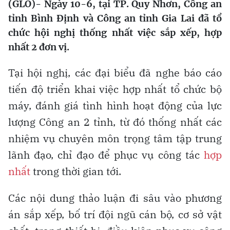
(GLO)- Ngày 10-6, tại TP. Quy Nhơn, Công an
tỉnh Bình Định và Công an tỉnh Gia Lai đã tổ
chức hội nghị thống nhất việc sắp xếp, hợp
nhất 2 đơn vị.
Tại hội nghị, các đại biểu đã nghe báo cáo
tiến độ triển khai việc hợp nhất tổ chức bộ
máy, đánh giá tình hình hoạt động của lực
lượng Công an 2 tỉnh, từ đó thống nhất các
nhiệm vụ chuyên môn trọng tâm tập trung
lãnh đạo, chỉ đạo để phục vụ công tác
hợp
nhất
trong thời gian tới.
Các nội dung thảo luận đi sâu vào phương
án sắp xếp, bố trí đội ngũ cán bộ, cơ sở vật