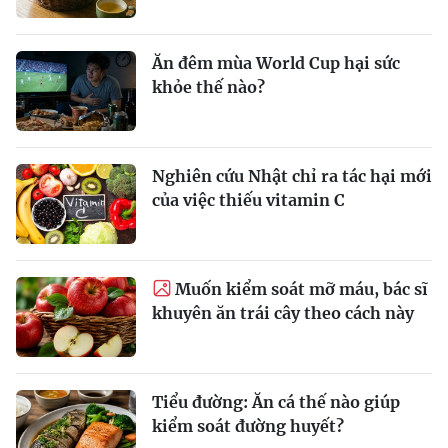
Ăn đêm mùa World Cup hại sức
khỏe thế nào?
Nghiên cứu Nhật chỉ ra tác hại mới
của việc thiếu vitamin C
Muốn kiểm soát mỡ máu, bác sĩ
khuyên ăn trái cây theo cách này
Tiểu đường: Ăn cá thế nào giúp
kiểm soát đường huyết?