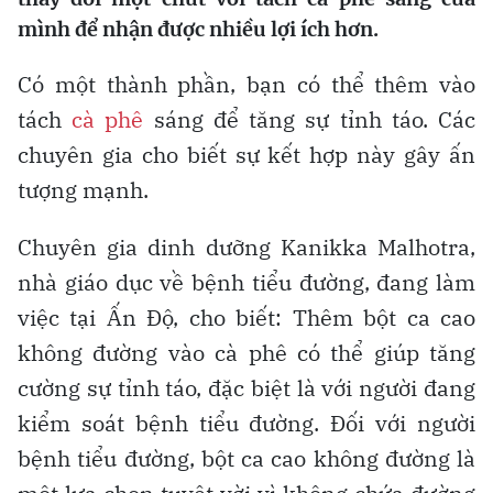
mình để nhận được nhiều lợi ích hơn.
Có một thành phần, bạn có thể thêm vào
tách
cà phê
sáng để tăng sự tỉnh táo. Các
chuyên gia cho biết sự kết hợp này gây ấn
tượng mạnh.
Chuyên gia dinh dưỡng Kanikka Malhotra,
nhà giáo dục về bệnh tiểu đường, đang làm
việc tại Ấn Độ, cho biết: Thêm bột ca cao
không đường vào cà phê có thể giúp tăng
cường sự tỉnh táo, đặc biệt là với người đang
kiểm soát bệnh tiểu đường. Đối với người
bệnh tiểu đường, bột ca cao không đường là