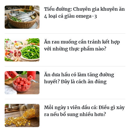
Tiểu đường: Chuyên gia khuyên ăn
4 loại cá giàu omega-3
Ăn rau muống cần tránh kết hợp
với những thực phẩm nào?
Ăn dưa hấu có làm tăng đường
huyết? Đây là cách ăn đúng
Mỗi ngày 1 viên dầu cá: Điều gì xảy
ra nếu bổ sung nhiều hơn?