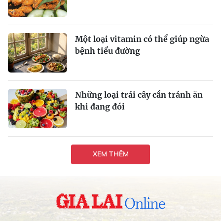
Một loại vitamin có thể giúp ngừa
bệnh tiểu đường
Những loại trái cây cần tránh ăn
khi đang đói
XEM THÊM