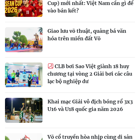
Cup) mới nhất: Việt Nam cần gì để
vào bán kết?
Giao lưu võ thuật, quảng bá văn
hóa trên miền đất Võ
CLB bơi Sao Việt giành 18 huy
chương tại vòng 2 Giải bơi các câu
lạc bộ nghiệp dư
Khai mạc Giải vô địch bóng rổ 3x3
U16 và U18 quốc gia năm 2026
Võ cổ truyền hòa nhịp cùng di sản