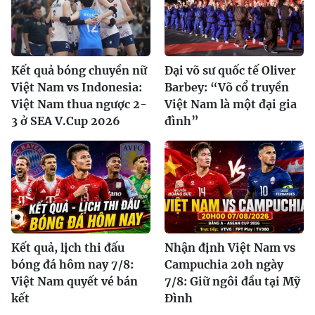
Kết quả bóng chuyền nữ
Đại võ sư quốc tế Oliver
Việt Nam vs Indonesia:
Barbey: “Võ cổ truyền
Việt Nam thua ngược 2-
Việt Nam là một đại gia
3 ở SEA V.Cup 2026
đình”
Kết quả, lịch thi đấu
Nhận định Việt Nam vs
bóng đá hôm nay 7/8:
Campuchia 20h ngày
Việt Nam quyết vé bán
7/8: Giữ ngôi đầu tại Mỹ
kết
Đình