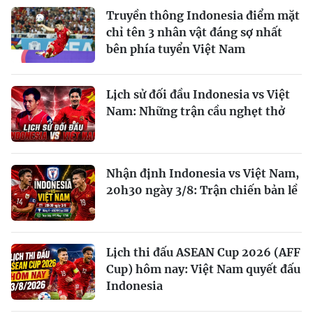
Truyền thông Indonesia điểm mặt
chỉ tên 3 nhân vật đáng sợ nhất
bên phía tuyển Việt Nam
Lịch sử đối đầu Indonesia vs Việt
Nam: Những trận cầu nghẹt thở
Nhận định Indonesia vs Việt Nam,
20h30 ngày 3/8: Trận chiến bản lề
Lịch thi đấu ASEAN Cup 2026 (AFF
Cup) hôm nay: Việt Nam quyết đấu
Indonesia