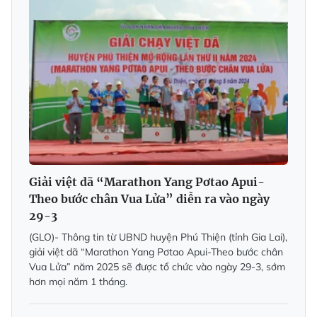
Giải việt dã “Marathon Yang Pơtao Apui-
Theo bước chân Vua Lửa” diễn ra vào ngày
29-3
(GLO)- Thông tin từ UBND huyện Phú Thiện (tỉnh Gia Lai),
giải việt dã “Marathon Yang Pơtao Apui-Theo bước chân
Vua Lửa” năm 2025 sẽ được tổ chức vào ngày 29-3, sớm
hơn mọi năm 1 tháng.