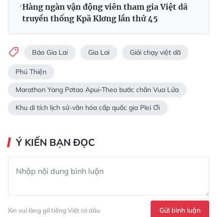
Hàng ngàn vận động viên tham gia Việt dã
truyền thống Kpă Klơng lần thứ 45
Báo Gia Lai
Gia Lai
Giải chạy việt dã
Phú Thiện
Marathon Yang Pơtao Apui-Theo bước chân Vua Lửa
Khu di tích lịch sử-văn hóa cấp quốc gia Plei Ơi
Ý KIẾN BẠN ĐỌC
Gửi bình luận
Xin vui lòng gõ tiếng Việt có dấu