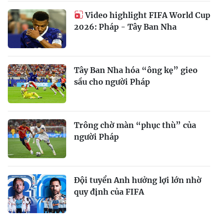
Video highlight FIFA World Cup
2026: Pháp - Tây Ban Nha
Tây Ban Nha hóa “ông kẹ” gieo
sầu cho người Pháp
Trông chờ màn “phục thù” của
người Pháp
Đội tuyển Anh hưởng lợi lớn nhờ
quy định của FIFA