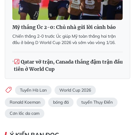
Mỹ thắng Úc 2-0: Chủ nhà gửi lời cảnh báo
Chiến thắng 2-0 trước Úc giúp Mỹ toàn thắng hai trận
đầu ở bảng D World Cup 2026 và sớm vào vòng 1/16.
Qatar vỡ trận, Canada thắng đậm trận đầu
tiên ở World Cup
Tuyển Hà Lan
World Cup 2026
Ronald Koeman
bóng đá
tuyển Thụy Điển
Cơn lốc da cam
Ý KIẾN BẠN ĐỌC