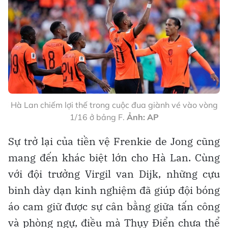
Hà Lan chiếm lợi thế trong cuộc đua giành vé vào vòng
1/16 ở bảng F.
Ảnh: AP
Sự trở lại của tiền vệ Frenkie de Jong cũng
mang đến khác biệt lớn cho Hà Lan. Cùng
với đội trưởng Virgil van Dijk, những cựu
binh dày dạn kinh nghiệm đã giúp đội bóng
áo cam giữ được sự cân bằng giữa tấn công
và phòng ngự, điều mà Thụy Điển chưa thể