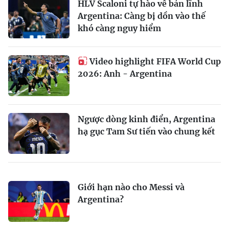
HLV Scaloni tự hào về bản lĩnh
Argentina: Càng bị dồn vào thế
khó càng nguy hiểm
Video highlight FIFA World Cup
2026: Anh - Argentina
Ngược dòng kinh điển, Argentina
hạ gục Tam Sư tiến vào chung kết
Giới hạn nào cho Messi và
Argentina?