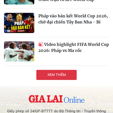
Pháp vào bán kết World Cup 2026,
chờ đại chiến Tây Ban Nha - Bỉ
Video highlight FIFA World Cup
2026: Pháp vs Ma rốc
XEM THÊM
Giấy phép số 24/GP-BTTTT do Bộ Thông tin - Truyền thông