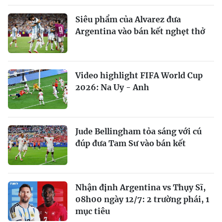
Siêu phẩm của Alvarez đưa
Argentina vào bán kết nghẹt thở
Video highlight FIFA World Cup
2026: Na Uy - Anh
Jude Bellingham tỏa sáng với cú
đúp đưa Tam Sư vào bán kết
Nhận định Argentina vs Thụy Sĩ,
08h00 ngày 12/7: 2 trường phái, 1
mục tiêu