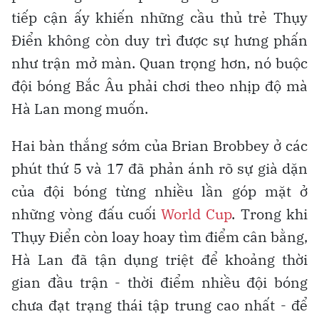
tiếp cận ấy khiến những cầu thủ trẻ Thụy
Điển không còn duy trì được sự hưng phấn
như trận mở màn. Quan trọng hơn, nó buộc
đội bóng Bắc Âu phải chơi theo nhịp độ mà
Hà Lan mong muốn.
Hai bàn thắng sớm của Brian Brobbey ở các
phút thứ 5 và 17 đã phản ánh rõ sự già dặn
của đội bóng từng nhiều lần góp mặt ở
những vòng đấu cuối
World Cup
. Trong khi
Thụy Điển còn loay hoay tìm điểm cân bằng,
Hà Lan đã tận dụng triệt để khoảng thời
gian đầu trận - thời điểm nhiều đội bóng
chưa đạt trạng thái tập trung cao nhất - để