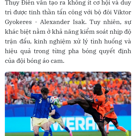
Thụy Điển vẫn tạo ra không ít cơ hội và duy
trì được tinh thần tấn công với bộ đôi Viktor
Gyokeres - Alexander Isak. Tuy nhiên, sự
khác biệt nằm ở khả năng kiểm soát nhịp độ
trận đấu, kinh nghiệm xử lý tình huống và
hiệu quả trong từng pha bóng quyết định
của đội bóng áo cam.