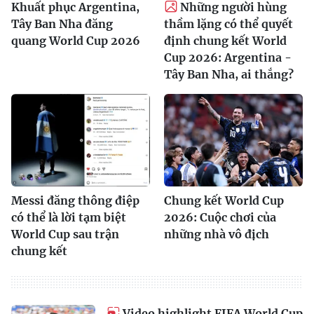
Khuất phục Argentina,
Những người hùng
Tây Ban Nha đăng
thầm lặng có thể quyết
quang World Cup 2026
định chung kết World
Cup 2026: Argentina -
Tây Ban Nha, ai thắng?
Messi đăng thông điệp
Chung kết World Cup
có thể là lời tạm biệt
2026: Cuộc chơi của
World Cup sau trận
những nhà vô địch
chung kết
Video highlight FIFA World Cup