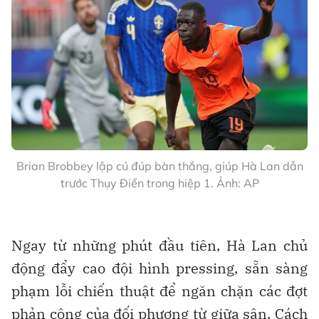
Brian Brobbey lập cú đúp bàn thắng, giúp Hà Lan dẫn
trước Thụy Điển trong hiệp 1. Ảnh: AP
Ngay từ những phút đầu tiên, Hà Lan chủ
động đẩy cao đội hình pressing, sẵn sàng
phạm lỗi chiến thuật để ngăn chặn các đợt
phản công của đối phương từ giữa sân. Cách