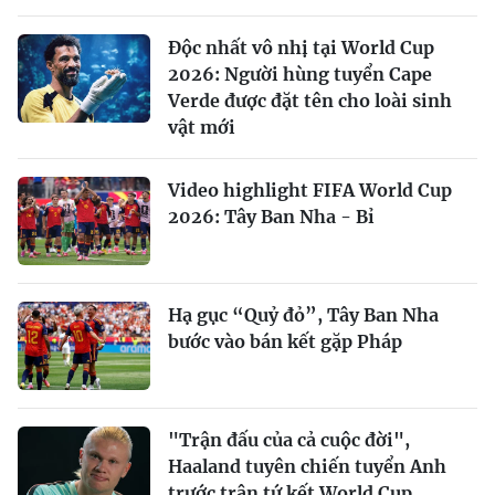
Độc nhất vô nhị tại World Cup
2026: Người hùng tuyển Cape
Verde được đặt tên cho loài sinh
vật mới
Video highlight FIFA World Cup
2026: Tây Ban Nha - Bỉ
Hạ gục “Quỷ đỏ”, Tây Ban Nha
bước vào bán kết gặp Pháp
"Trận đấu của cả cuộc đời",
Haaland tuyên chiến tuyển Anh
trước trận tứ kết World Cup