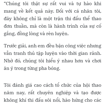
“Chúng tôi thật sự rất vui và tự hào khi
mang về kết quả này. Đối với cá nhân tôi,
đây không chỉ là một trận thi đấu thể thao
đơn thuần, mà còn là hành trình của sự cố
gắng, đồng lòng và rèn luyện.
Trước giải, anh em đều bận công việc nhưng
vẫn tranh thủ tập luyện vào thời gian rảnh.
Nhờ đó, chúng tôi hiểu ý nhau hơn và chơi
ăn ý trong từng pha bóng.
Tôi đánh giá cao cách tổ chức của hội thao
năm nay, rất chuyên nghiệp và tạo được
không khí thi đấu sôi nổi, hào hứng cho các