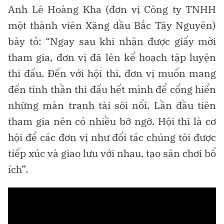
Anh Lê Hoàng Kha (đơn vị Công ty TNHH
một thành viên Xăng dầu Bắc Tây Nguyên)
bày tỏ: “Ngay sau khi nhận được giấy mời
tham gia, đơn vị đã lên kế hoạch tập luyện
thi đấu. Đến với hội thi, đơn vị muốn mang
đến tinh thần thi đấu hết mình để cống hiến
những màn tranh tài sôi nổi. Lần đầu tiên
tham gia nên có nhiều bỡ ngỡ. Hội thi là cơ
hội để các đơn vị như đối tác chúng tôi được
tiếp xúc và giao lưu với nhau, tạo sân chơi bổ
ích”.