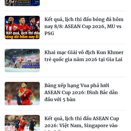
Kết quả, lịch thi đấu bóng đá hôm
nay 8/8: ASEAN Cup 2026, MU vs
PSG
Khai mạc Giải vô địch Kun Khmer
trẻ quốc gia năm 2026 tại Gia Lai
Bảng xếp hạng Vua phá lưới
ASEAN Cup 2026: Đình Bắc dẫn
đầu với 5 bàn
Kết quả, lịch thi đấu ASEAN Cup
2026: Việt Nam, Singapore vào