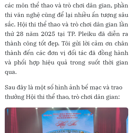
các môn thể thao và trò chơi dân gian, phần
thi văn nghệ cũng để lại nhiều ấn tượng sâu
sắc. Hội thi thể thao và trò chơi dân gian lần
thứ 28 năm 2025 tại TP. Pleiku đã diễn ra
thành công tốt đẹp. Tôi gửi lời cảm ơn chân
thành đến các đơn vị đối tác đã đồng hành
và phối hợp hiệu quả trong suốt thời gian
qua.
Sau đây là một số hình ảnh bế mạc và trao
thưởng Hội thi thể thao, trò chơi dân gian: