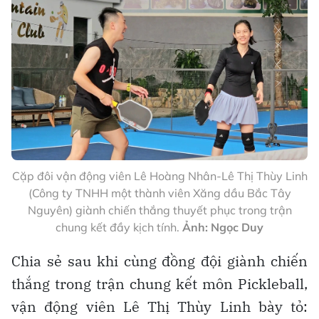
Cặp đôi vận động viên Lê Hoàng Nhân-Lê Thị Thùy Linh
(Công ty TNHH một thành viên Xăng dầu Bắc Tây
Nguyên) giành chiến thắng thuyết phục trong trận
chung kết đầy kịch tính.
Ảnh: Ngọc Duy
Chia sẻ sau khi cùng đồng đội giành chiến
thắng trong trận chung kết môn Pickleball,
vận động viên Lê Thị Thùy Linh bày tỏ: