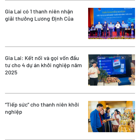
Gia Lai có 1 thanh niên nhận
giải thưởng Lương Định Của
Gia Lai: Kết nối và gọi vốn đầu
tư cho 4 dự án khởi nghiệp năm
2025
“Tiếp sức” cho thanh niên khởi
nghiệp