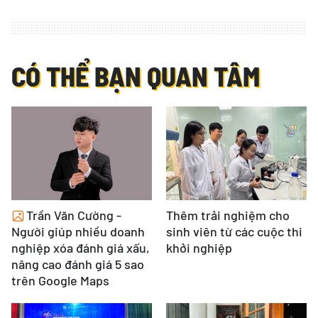
CÓ THỂ BẠN QUAN TÂM
Trần Văn Cường -
Thêm trải nghiệm cho
Người giúp nhiều doanh
sinh viên từ các cuộc thi
nghiệp xóa đánh giá xấu,
khởi nghiệp
nâng cao đánh giá 5 sao
trên Google Maps