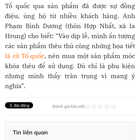
Tổ quốc qua sản phẩm đã được sự đồng
điệu, ủng hộ từ nhiều khách hàng. Anh
Phạm Bình Dương (thôn Hợp Nhất, xã Ia
Hrung) cho biết: “Vào dịp lễ, mình ấn tượng
các sản phẩm thêu thủ công những họa tiết
lá cờ Tổ quốc
, nên mua một sản phẩm móc
khóa thêu để sử dụng. Dù chỉ là phụ kiện
nhưng mình thấy trân trọng vì mang ý
nghĩa”.
Đánh giá bài viết
Tin liên quan