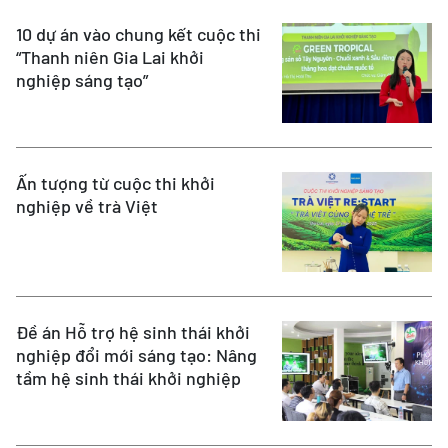
10 dự án vào chung kết cuộc thi
“Thanh niên Gia Lai khởi
nghiệp sáng tạo”
Ấn tượng từ cuộc thi khởi
nghiệp về trà Việt
Đề án Hỗ trợ hệ sinh thái khởi
nghiệp đổi mới sáng tạo: Nâng
tầm hệ sinh thái khởi nghiệp