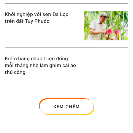
Khởi nghiệp với sen Đa Lộc
trên đất Tuy Phước
Kiếm hàng chục triệu đồng
mỗi tháng nhờ làm ghim cài áo
thủ công
XEM THÊM