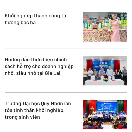
Khởi nghiệp thành công từ
hương bạc hà
Hướng dẫn thực hiện chính
sách hỗ trợ cho doanh nghiệp
nhỏ, siêu nhỏ tại Gia Lai
Trường Ðại học Quy Nhơn lan
tỏa tinh thần khởi nghiệp
trong sinh viên