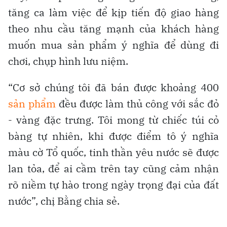
tăng ca làm việc để kịp tiến độ giao hàng
theo nhu cầu tăng mạnh của khách hàng
muốn mua sản phẩm ý nghĩa để dùng đi
chơi, chụp hình lưu niệm.
“Cơ sở chúng tôi đã bán được khoảng 400
sản phẩm
đều được làm thủ công với sắc đỏ
- vàng đặc trưng. Tôi mong từ chiếc túi cỏ
bàng tự nhiên, khi được điểm tô ý nghĩa
màu cờ Tổ quốc, tinh thần yêu nước sẽ được
lan tỏa, để ai cầm trên tay cũng cảm nhận
rõ niềm tự hào trong ngày trọng đại của đất
nước”, chị Bằng chia sẻ.