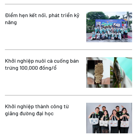
Ðiểm hẹn kết nối, phát triển kỹ
năng
Khởi nghiệp nuôi cà cuống bán
trứng 100.000 đồng/ổ
Khởi nghiệp thành công từ
giảng đường đại học