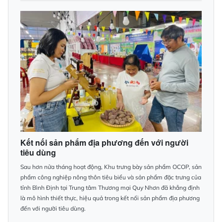
Kết nối sản phẩm địa phương đến với người
tiêu dùng
Sau hơn nửa tháng hoạt động, Khu trưng bày sản phẩm OCOP, sản
phẩm công nghiệp nông thôn tiêu biểu và sản phẩm đặc trưng của
tỉnh Bình Định tại Trung tâm Thương mại Quy Nhơn đã khẳng định
là mô hình thiết thực, hiệu quả trong kết nối sản phẩm địa phương
đến với người tiêu dùng.