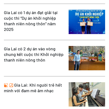
Gia Lai có 1 dự án đạt giải tại
cuộc thi “Dự án khởi nghiệp
thanh niên nông thôn” năm
2025
Gia Lai có 2 dự án vào vòng
chung kết cuộc thi Khởi nghiệp
thanh niên nông thôn
Gia Lai: Khi người trẻ hết
mình với đam mê âm nhạc