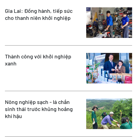
Gia Lai: Đồng hành, tiếp sức
cho thanh niên khởi nghiệp
Thành công với khởi nghiệp
xanh
Nông nghiệp sạch - lá chắn
sinh thái trước khủng hoảng
khí hậu