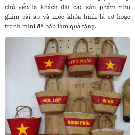
chủ yếu là khách đặt các sản phẩm như
ghim cài áo và móc khóa hình lá cờ hoặc
tranh mini để bàn làm quà tặng.