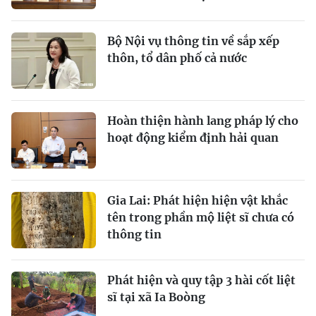
Bộ Nội vụ thông tin về sắp xếp
thôn, tổ dân phố cả nước
Hoàn thiện hành lang pháp lý cho
hoạt động kiểm định hải quan
Gia Lai: Phát hiện hiện vật khắc
tên trong phần mộ liệt sĩ chưa có
thông tin
Phát hiện và quy tập 3 hài cốt liệt
sĩ tại xã Ia Boòng