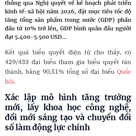
thông qua Nghị quyết về kế hoạch phát triển
kinh tế-xã hội năm 2026, đặt mục tiêu tốc độ
tăng tổng sản phẩm trong nước (GDP) phấn
đấu từ 10% trở lên, GDP bình quân đầu người
đạt 5.400-5.500 USD...
Kết quả biểu quyết điện tử cho thấy, có
429/433 đại biểu tham gia biểu quyết tán
thành, bằng 90,51% tổng số đại biểu
Quốc
hội
.
Xác lập mô hình tăng trưởng
mới, lấy khoa học công nghệ,
đổi mới sáng tạo và chuyển đổi
số làm động lực chính