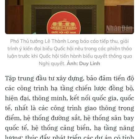
Phó Thủ tướng Lê Thành Long báo cáo tiếp thu, giải
trình ý kiến đại biểu Quốc hội nêu trong các phiên thảo
luận trước khi Quốc hội tiến hành biểu quyết thông qua
Nghị quyết.
Ảnh: Duy Linh
Tập trung đầu tư xây dựng, bảo đảm tiến độ
các công trình hạ tầng chiến lược đồng bộ,
hiện đại, thông minh, kết nối quốc gia, quốc
tế, nhất là các công trình giao thông trọng
điểm, hệ thống đường sắt, hệ thống sân bay
quốc tế, hệ thống cảng biển, hạ tầng năng
lượng; thúc đẩy phát triển các dự án có tính