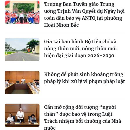
Trưởng Ban Tuyên giáo Trung
ương Trịnh Văn Quyết dự Ngày hội
toàn dân bảo vệ ANTQ tại phường
Hoài Nhơn Bắc
Gia Lai ban hành Bộ tiêu chí xã
nông thôn mới, nông thôn mới
hiện đại giai đoạn 2026-2030
Không để phát sinh khoảng trống
pháp lý khi xử lý vi phạm pháp luật
Cần mở rộng đối tượng “người
thân” được bảo vệ trong Luật
Trách nhiệm bồi thường của Nhà
nước