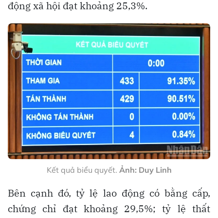
động xã hội đạt khoảng 25,3%.
Kết quả biểu quyết.
Ảnh: Duy Linh
Bên cạnh đó, tỷ lệ lao động có bằng cấp,
chứng chỉ đạt khoảng 29,5%; tỷ lệ thất