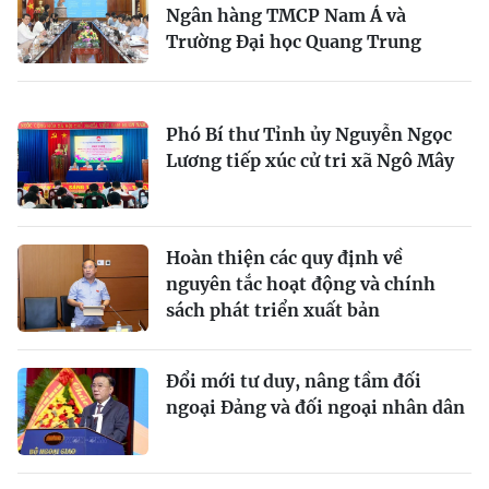
Ngân hàng TMCP Nam Á và
Trường Đại học Quang Trung
Phó Bí thư Tỉnh ủy Nguyễn Ngọc
Lương tiếp xúc cử tri xã Ngô Mây
Hoàn thiện các quy định về
nguyên tắc hoạt động và chính
sách phát triển xuất bản
Đổi mới tư duy, nâng tầm đối
ngoại Đảng và đối ngoại nhân dân