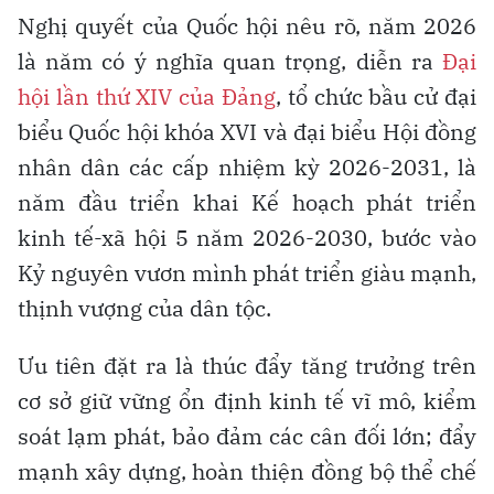
Nghị quyết của Quốc hội nêu rõ, năm 2026
là năm có ý nghĩa quan trọng, diễn ra
Đại
hội lần thứ XIV của Đảng
, tổ chức bầu cử đại
biểu Quốc hội khóa XVI và đại biểu Hội đồng
nhân dân các cấp nhiệm kỳ 2026-2031, là
năm đầu triển khai Kế hoạch phát triển
kinh tế-xã hội 5 năm 2026-2030, bước vào
Kỷ nguyên vươn mình phát triển giàu mạnh,
thịnh vượng của dân tộc.
Ưu tiên đặt ra là thúc đẩy tăng trưởng trên
cơ sở giữ vững ổn định kinh tế vĩ mô, kiểm
soát lạm phát, bảo đảm các cân đối lớn; đẩy
mạnh xây dựng, hoàn thiện đồng bộ thể chế