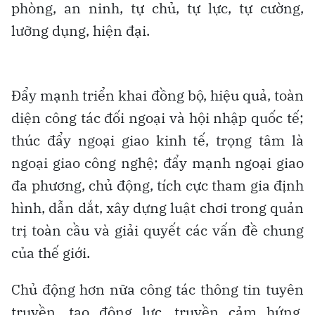
phòng, an ninh, tự chủ, tự lực, tự cường,
lưỡng dụng, hiện đại.
Đẩy mạnh triển khai đồng bộ, hiệu quả, toàn
diện công tác đối ngoại và hội nhập quốc tế;
thúc đẩy ngoại giao kinh tế, trọng tâm là
ngoại giao công nghệ; đẩy mạnh ngoại giao
đa phương, chủ động, tích cực tham gia định
hình, dẫn dắt, xây dựng luật chơi trong quản
trị toàn cầu và giải quyết các vấn đề chung
của thế giới.
Chủ động hơn nữa công tác thông tin tuyên
truyền, tạo động lực, truyền cảm hứng,