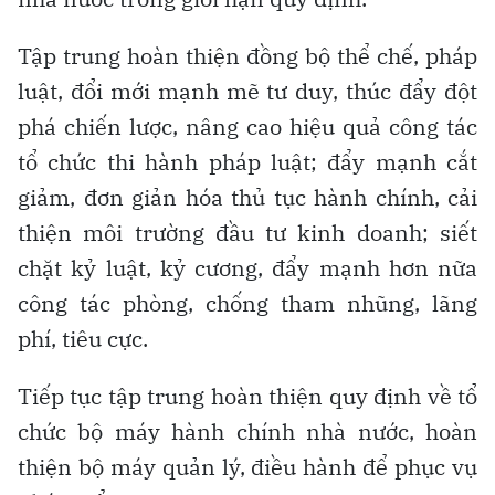
Tập trung hoàn thiện đồng bộ thể chế, pháp
luật, đổi mới mạnh mẽ tư duy, thúc đẩy đột
phá chiến lược, nâng cao hiệu quả công tác
tổ chức thi hành pháp luật; đẩy mạnh cắt
giảm, đơn giản hóa thủ tục hành chính, cải
thiện môi trường đầu tư kinh doanh; siết
chặt kỷ luật, kỷ cương, đẩy mạnh hơn nữa
công tác phòng, chống tham nhũng, lãng
phí, tiêu cực.
Tiếp tục tập trung hoàn thiện quy định về tổ
chức bộ máy hành chính nhà nước, hoàn
thiện bộ máy quản lý, điều hành để phục vụ