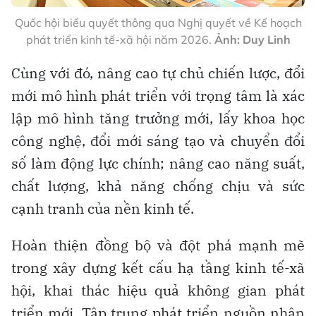
Quốc hội biểu quyết thông qua Nghị quyết về Kế hoạch
phát triển kinh tế-xã hội năm 2026.
Ảnh: Duy Linh
Cùng với đó, nâng cao tự chủ chiến lược, đổi
mới mô hình phát triển với trọng tâm là xác
lập mô hình tăng trưởng mới, lấy khoa học
công nghệ, đổi mới sáng tạo và chuyển đổi
số làm động lực chính; nâng cao năng suất,
chất lượng, khả năng chống chịu và sức
cạnh tranh của nền kinh tế.
Hoàn thiện đồng bộ và đột phá mạnh mẽ
trong xây dựng kết cấu hạ tầng kinh tế-xã
hội, khai thác hiệu quả không gian phát
triển mới. Tập trung phát triển nguồn nhân