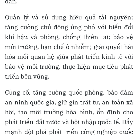
dân.
Quản lý và sử dụng hiệu quả tài nguyên;
tăng cường chủ động ứng phó với biến đổi
khí hậu và phòng, chống thiên tai; bảo vệ
môi trường, hạn chế ô nhiễm; giải quyết hài
hòa mối quan hệ giữa phát triển kinh tế với
bảo vệ môi trường, thực hiện mục tiêu phát
triển bền vững.
Củng cố, tăng cường quốc phòng, bảo đảm
an ninh quốc gia, giữ gìn trật tự, an toàn xã
hội, tạo môi trường hòa bình, ổn định cho
phát triển đất nước và hội nhập quốc tế. Đẩy
mạnh đột phá phát triển công nghiệp quốc