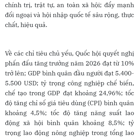
chính trị, trật tự, an toàn xã hội; đẩy mạnh
đối ngoại và hội nhập quốc tế sâu rộng, thực
chất, hiệu quả.
Về các chỉ tiêu chủ yếu, Quốc hội quyết nghị
phấn đấu tăng trưởng năm 2026 đạt từ 10%
trở lên; GDP bình quân đầu người đạt 5.400-
5.500 USD; tỷ trọng công nghiệp chế biến,
chế tạo trong GDP đạt khoảng 24,96%; tốc
độ tăng chỉ số giá tiêu dùng (CPI) bình quân
khoảng 4,5%; tốc độ tăng năng suất lao
động xã hội bình quân khoảng 8,5%; tỷ
trọng lao động nông nghiệp trong tổng lao