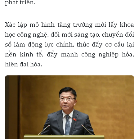
phát triển.
Xác lập mô hình tăng trưởng mới lấy khoa
học công nghệ, đổi mới sáng tạo, chuyển đổi
số làm động lực chính, thúc đẩy cơ cấu lại
nền kinh tế, đẩy mạnh công nghiệp hóa,
hiện đại hóa.