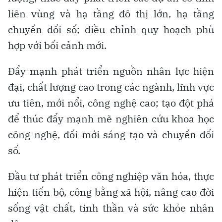
liên vùng và hạ tầng đô thị lớn, hạ tầng
chuyển đổi số; điều chỉnh quy hoạch phù
hợp với bối cảnh mới.
Đẩy mạnh phát triển nguồn nhân lực hiện
đại, chất lượng cao trong các ngành, lĩnh vực
ưu tiên, mới nổi, công nghệ cao; tạo đột phá
để thúc đẩy mạnh mẽ nghiên cứu khoa học
công nghệ, đổi mới sáng tạo và chuyển đổi
số.
Đầu tư phát triển công nghiệp văn hóa, thực
hiện tiến bộ, công bằng xã hội, nâng cao đời
sống vật chất, tinh thần và sức khỏe nhân