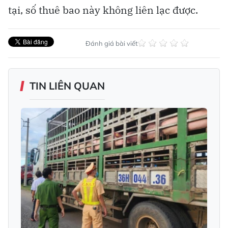
tại, số thuê bao này không liên lạc được.
Đánh giá bài viết
TIN LIÊN QUAN