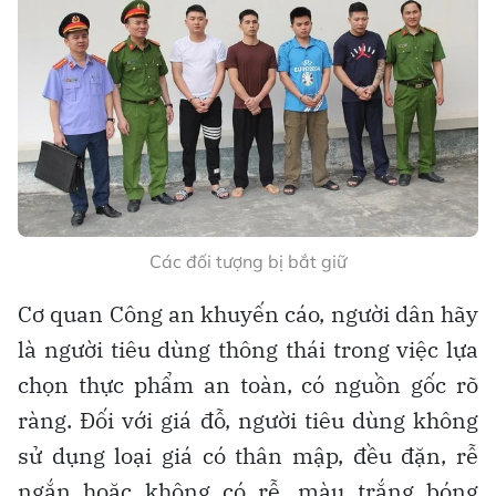
Các đối tượng bị bắt giữ
Cơ quan Công an khuyến cáo, người dân hãy
là người tiêu dùng thông thái trong việc lựa
chọn thực phẩm an toàn, có nguồn gốc rõ
ràng. Đối với giá đỗ, người tiêu dùng không
sử dụng loại giá có thân mập, đều đặn, rễ
ngắn hoặc không có rễ, màu trắng bóng