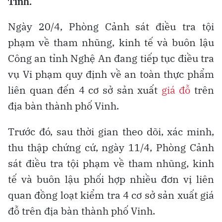
Tĩnh.
Ngày 20/4, Phòng Cảnh sát điều tra tội
phạm về tham nhũng, kinh tế và buôn lậu
Công an tỉnh Nghệ An đang tiếp tục điều tra
vụ Vi phạm quy định về an toàn thực phẩm
liên quan đến 4 cơ sở sản xuất
giá đỗ
trên
địa bàn thành phố Vinh.
Trước đó, sau thời gian theo dõi, xác minh,
thu thập chứng cứ, ngày 11/4, Phòng Cảnh
sát điều tra tội phạm về tham nhũng, kinh
tế và buôn lậu phối hợp nhiều đơn vị liên
quan đồng loạt kiểm tra 4 cơ sở sản xuất giá
đỗ trên địa bàn thành phố Vinh.