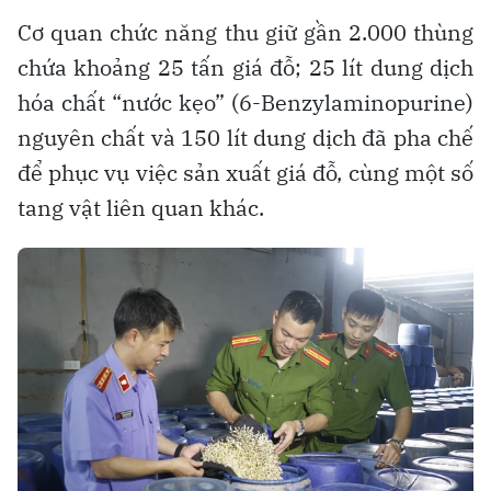
Cơ quan chức năng thu giữ gần 2.000 thùng
chứa khoảng 25 tấn giá đỗ; 25 lít dung dịch
hóa chất “nước kẹo” (6-Benzylaminopurine)
nguyên chất và 150 lít dung dịch đã pha chế
để phục vụ việc sản xuất giá đỗ, cùng một số
tang vật liên quan khác.