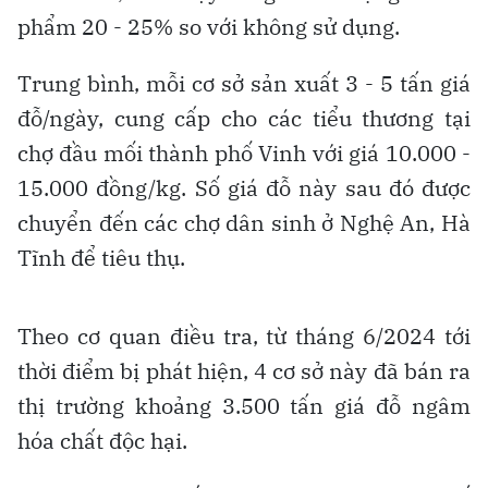
phẩm 20 - 25% so với không sử dụng.
Trung bình, mỗi cơ sở sản xuất 3 - 5 tấn giá
đỗ/ngày, cung cấp cho các tiểu thương tại
chợ đầu mối thành phố Vinh với giá 10.000 -
15.000 đồng/kg. Số giá đỗ này sau đó được
chuyển đến các chợ dân sinh ở Nghệ An, Hà
Tĩnh để tiêu thụ.
Theo cơ quan điều tra, từ tháng 6/2024 tới
thời điểm bị phát hiện, 4 cơ sở này đã bán ra
thị trường khoảng 3.500 tấn giá đỗ ngâm
hóa chất độc hại.