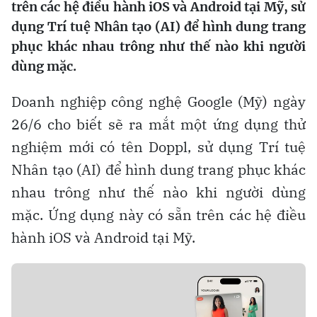
trên các hệ điều hành iOS và Android tại Mỹ, sử
dụng Trí tuệ Nhân tạo (AI) để hình dung trang
phục khác nhau trông như thế nào khi người
dùng mặc.
Doanh nghiệp công nghệ Google (Mỹ) ngày
26/6 cho biết sẽ ra mắt một ứng dụng thử
nghiệm mới có tên Doppl, sử dụng Trí tuệ
Nhân tạo (AI) để hình dung trang phục khác
nhau trông như thế nào khi người dùng
mặc. Ứng dụng này có sẵn trên các hệ điều
hành iOS và Android tại Mỹ.