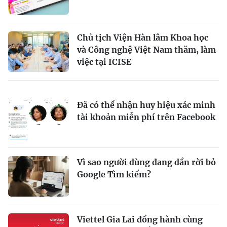
Chủ tịch Viện Hàn lâm Khoa học
và Công nghệ Việt Nam thăm, làm
việc tại ICISE
Đã có thể nhận huy hiệu xác minh
tài khoản miễn phí trên Facebook
Vì sao người dùng đang dần rời bỏ
Google Tìm kiếm?
Viettel Gia Lai đồng hành cùng