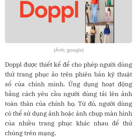
(Ảnh: google)
Doppl được thiết kế để cho phép người dùng
thử trang phục ảo trên phiên bản kỹ thuật
số của chính mình. Ứng dụng hoạt động
bằng cách yêu cầu người dùng tải lên ảnh
toàn thân của chính họ. Từ đó, người dùng
có thể sử dụng ảnh hoặc ảnh chụp màn hình
của nhiều trang phục khác nhau để thử
chúng trên mạng.