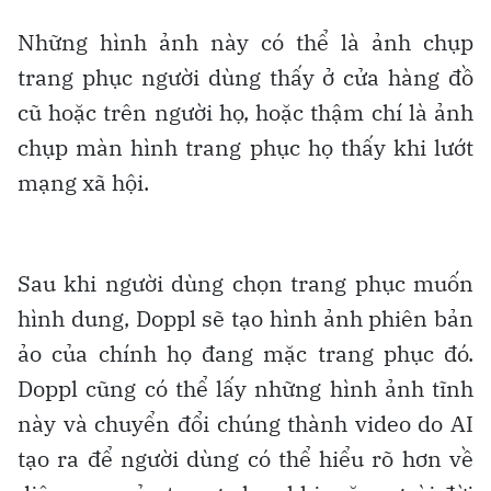
Những hình ảnh này có thể là ảnh chụp
trang phục người dùng thấy ở cửa hàng đồ
cũ hoặc trên người họ, hoặc thậm chí là ảnh
chụp màn hình trang phục họ thấy khi lướt
mạng xã hội.
Sau khi người dùng chọn trang phục muốn
hình dung, Doppl sẽ tạo hình ảnh phiên bản
ảo của chính họ đang mặc trang phục đó.
Doppl cũng có thể lấy những hình ảnh tĩnh
này và chuyển đổi chúng thành video do AI
tạo ra để người dùng có thể hiểu rõ hơn về