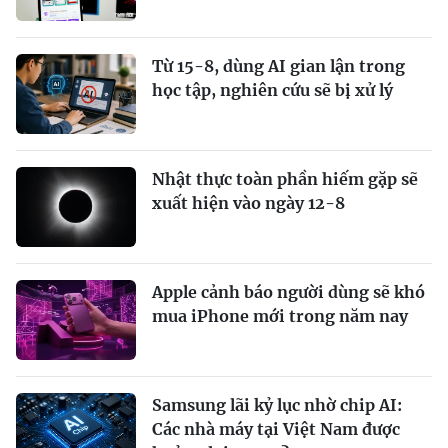
Từ 15-8, dùng AI gian lận trong
học tập, nghiên cứu sẽ bị xử lý
Nhật thực toàn phần hiếm gặp sẽ
xuất hiện vào ngày 12-8
Apple cảnh báo người dùng sẽ khó
mua iPhone mới trong năm nay
Samsung lãi kỷ lục nhờ chip AI:
Các nhà máy tại Việt Nam được