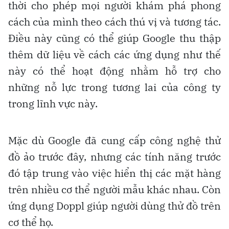
thời cho phép mọi người khám phá phong
cách của mình theo cách thú vị và tương tác.
Điều này cũng có thể giúp Google thu thập
thêm dữ liệu về cách các ứng dụng như thế
này có thể hoạt động nhằm hỗ trợ cho
những nỗ lực trong tương lai của công ty
trong lĩnh vực này.
Mặc dù Google đã cung cấp công nghệ thử
đồ ảo trước đây, nhưng các tính năng trước
đó tập trung vào việc hiển thị các mặt hàng
trên nhiều cơ thể người mẫu khác nhau. Còn
ứng dụng Doppl giúp người dùng thử đồ trên
cơ thể họ.