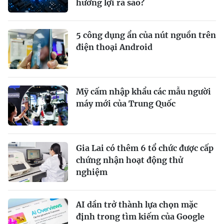
hưởng lợi ra sao?
5 công dụng ẩn của nút nguồn trên
điện thoại Android
Mỹ cấm nhập khẩu các mẫu người
máy mới của Trung Quốc
Gia Lai có thêm 6 tổ chức được cấp
chứng nhận hoạt động thử
nghiệm
AI dần trở thành lựa chọn mặc
định trong tìm kiếm của Google