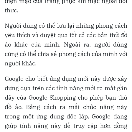
diện mạo của trang phục khi mặc ngoài đời
thực.
Người dùng có thể lưu lại những phong cách
yêu thích và duyệt qua tất cả các bản thử đồ
ảo khác của mình. Ngoài ra, người dùng
cũng có thể chia sẻ phong cách của mình với
người khác.
Google cho biết ứng dụng mới này được xây
dựng dựa trên các tính năng mới ra mắt gần
đây của Google Shopping cho phép bạn thử
đồ ảo. Bằng cách ra mắt chức năng này
trong một ứng dụng độc lập, Google đang
giúp tính năng này dễ truy cập hơn đồng