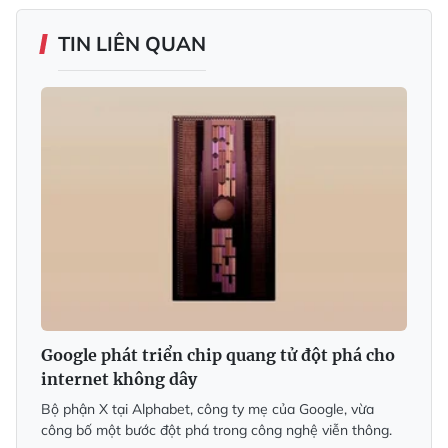
TIN LIÊN QUAN
Google phát triển chip quang tử đột phá cho
internet không dây
Bộ phận X tại Alphabet, công ty mẹ của Google, vừa
công bố một bước đột phá trong công nghệ viễn thông.