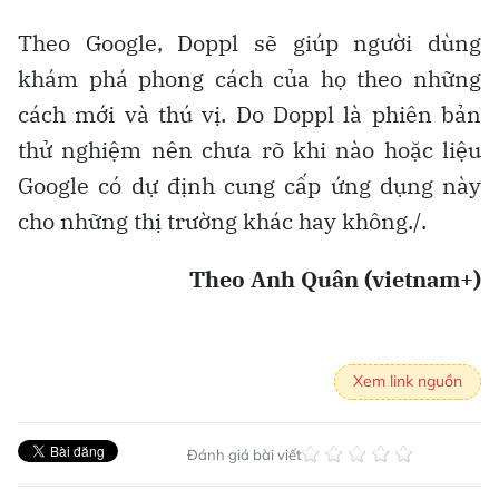
Theo Google, Doppl sẽ giúp người dùng
khám phá phong cách của họ theo những
cách mới và thú vị. Do Doppl là phiên bản
thử nghiệm nên chưa rõ khi nào hoặc liệu
Google có dự định cung cấp ứng dụng này
cho những thị trường khác hay không./.
Theo Anh Quân (vietnam+)
Xem link nguồn
Đánh giá bài viết