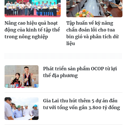
Nâng cao hiệu quả hoạt
Tập huấn về kỹ năng
động của kinh tế tập thể
chẩn đoán lỗi cho tua
trong nông nghiệp
bin gió và phân tích dữ
liệu
Phát triển sản phẩm OCOP từ lợi
thế địa phương
Gia Lai thu hút thêm 5 dự án đầu
tư với tổng vốn gần 3.800 tỷ đồng