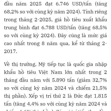
đầu năm 2025 đạt 6.746 USD/tấn (tăng
68,2% so với cùng kỳ năm 2024). Tính riêng
trong tháng 2-2025, giá hồ tiêu xuất khẩu
trung bình đạt 6.788 USD/tấn (tăng 68,5%
so với cùng kỳ 2024). Đây cũng là mức giá
cao nhất trong 8 năm qua, kể từ tháng 2-
2017.
Về thị trường, Mỹ tiếp tục là quốc gia nhập
khẩu hồ tiêu Việt Nam lớn nhất trong 2
tháng đầu năm với 5.890 tấn (giảm 32,7%
so với cùng kỳ năm 2024 và chiếm 21,5%
thị phần). Xếp vị trí thứ 2 là Đức đạt 1.815
tấn (tăng 4,4% so với cùng kỳ năm 2024 và