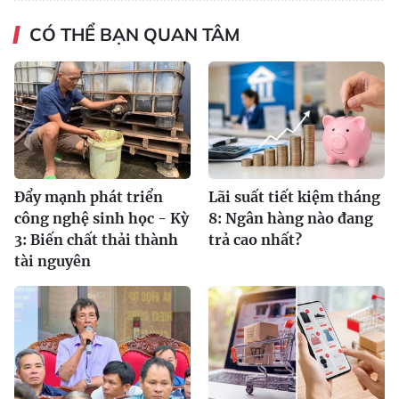
CÓ THỂ BẠN QUAN TÂM
Đẩy mạnh phát triển
Lãi suất tiết kiệm tháng
công nghệ sinh học - Kỳ
8: Ngân hàng nào đang
3: Biến chất thải thành
trả cao nhất?
tài nguyên