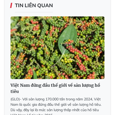
TIN LIÊN QUAN
Việt Nam đứng đầu thế giới về sản lượng hồ
tiêu
(GLO)-
Với sản lượng 170.000 tấn trong năm 2024, Việt
Nam là quốc gia đứng đầu thế giới về sản lượng hồ tiêu.
Dù vậy, đây lại là mức sản lượng thấp nhất của hồ tiêu