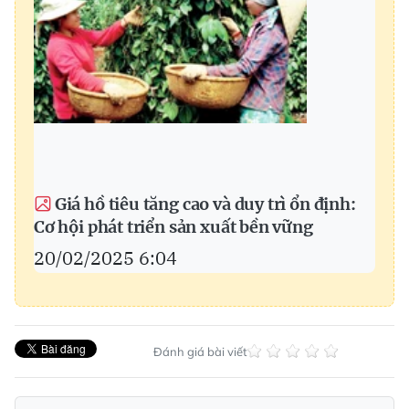
Giá hồ tiêu tăng cao và duy trì ổn định:
Cơ hội phát triển sản xuất bền vững
20/02/2025 6:04
Đánh giá bài viết