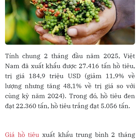
Tính chung 2 tháng đầu năm 2025, Việt
Nam đã xuất khẩu được 27.416 tấn hồ tiêu,
trị giá 184,9 triệu USD (giảm 11,9% về
lượng nhưng tăng 48,1% về trị giá so với
cùng kỳ năm 2024). Trong đó, hồ tiêu đen
đạt 22.360 tấn, hồ tiêu trắng đạt 5.056 tấn.
Giá hồ tiêu
xuất khẩu trung bình 2 tháng