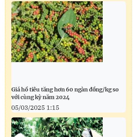
Giá hồ tiêu tăng hơn 60 ngàn đồng/kg so
với cùng kỳ năm 2024
05/03/2025 1:15