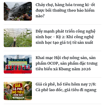
Cháy chợ, hàng hóa trong ki-ốt
được bồi thường theo bảo hiểm
nào?
Đẩy mạnh phát triển công nghệ
sinh học - Kỳ 2: Khi công nghệ
sinh học tạo giá trị từ sản xuất
Khai mạc Hội chợ nông sản, sản
phẩm OCOP, sản phẩm đặc trưng
tiêu biểu xã Kbang năm 2026
Giá cà phê, hồ tiêu hôm nay 7/8:
Cà phê lao dốc, giá tiêu đi ngang