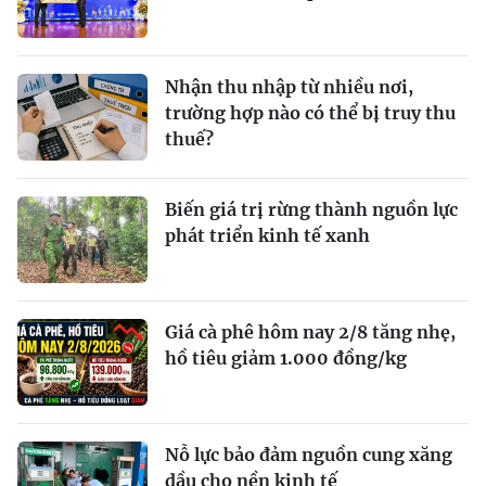
Nhận thu nhập từ nhiều nơi,
trường hợp nào có thể bị truy thu
thuế?
Biến giá trị rừng thành nguồn lực
phát triển kinh tế xanh
Giá cà phê hôm nay 2/8 tăng nhẹ,
hồ tiêu giảm 1.000 đồng/kg
Nỗ lực bảo đảm nguồn cung xăng
dầu cho nền kinh tế