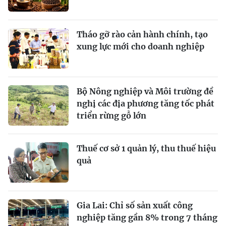
Tháo gỡ rào cản hành chính, tạo
xung lực mới cho doanh nghiệp
Bộ Nông nghiệp và Môi trường đề
nghị các địa phương tăng tốc phát
triển rừng gỗ lớn
Thuế cơ sở 1 quản lý, thu thuế hiệu
quả
Gia Lai: Chỉ số sản xuất công
nghiệp tăng gần 8% trong 7 tháng