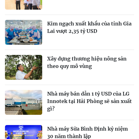
Kim ngạch xuất khẩu của tỉnh Gia
Lai vượt 2,35 tỷ USD
Xây dựng thương hiệu nông sản
theo quy mô vùng
Nhà máy bán dẫn 1 tỷ USD của LG
Innotek tại Hải Phòng sẽ sản xuất
gì?
Nhà máy Sữa Bình Định kỷ niệm
30 năm thành lập