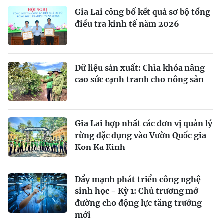
Gia Lai công bố kết quả sơ bộ tổng
điều tra kinh tế năm 2026
Dữ liệu sản xuất: Chìa khóa nâng
cao sức cạnh tranh cho nông sản
Gia Lai hợp nhất các đơn vị quản lý
rừng đặc dụng vào Vườn Quốc gia
Kon Ka Kinh
Đẩy mạnh phát triển công nghệ
sinh học - Kỳ 1: Chủ trương mở
đường cho động lực tăng trưởng
mới