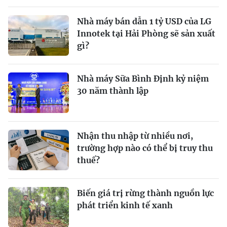
Nhà máy bán dẫn 1 tỷ USD của LG
Innotek tại Hải Phòng sẽ sản xuất
gì?
Nhà máy Sữa Bình Định kỷ niệm
30 năm thành lập
Nhận thu nhập từ nhiều nơi,
trường hợp nào có thể bị truy thu
thuế?
Biến giá trị rừng thành nguồn lực
phát triển kinh tế xanh