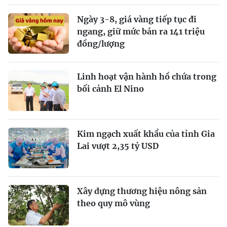
Ngày 3-8, giá vàng tiếp tục đi
ngang, giữ mức bán ra 141 triệu
đồng/lượng
Linh hoạt vận hành hồ chứa trong
bối cảnh El Nino
Kim ngạch xuất khẩu của tỉnh Gia
Lai vượt 2,35 tỷ USD
Xây dựng thương hiệu nông sản
theo quy mô vùng