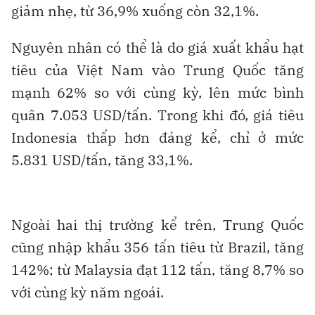
giảm nhẹ, từ 36,9% xuống còn 32,1%.
Nguyên nhân có thể là do giá xuất khẩu hạt
tiêu của Việt Nam vào Trung Quốc tăng
mạnh 62% so với cùng kỳ, lên mức bình
quân 7.053 USD/tấn. Trong khi đó, giá tiêu
Indonesia thấp hơn đáng kể, chỉ ở mức
5.831 USD/tấn, tăng 33,1%.
Ngoài hai thị trường kể trên, Trung Quốc
cũng nhập khẩu 356 tấn tiêu từ Brazil, tăng
142%; từ Malaysia đạt 112 tấn, tăng 8,7% so
với cùng kỳ năm ngoái.