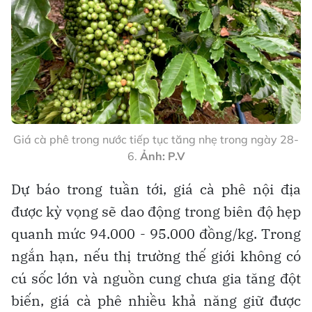
Giá cà phê trong nước tiếp tục tăng nhẹ trong ngày 28-
6.
Ảnh: P.V
Dự báo trong tuần tới, giá cà phê nội địa
được kỳ vọng sẽ dao động trong biên độ hẹp
quanh mức 94.000 - 95.000 đồng/kg. Trong
ngắn hạn, nếu thị trường thế giới không có
cú sốc lớn và nguồn cung chưa gia tăng đột
biến, giá cà phê nhiều khả năng giữ được