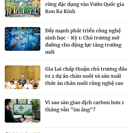
rừng đặc dụng vào Vườn Quốc gia
Kon Ka Kinh
Đẩy mạnh phát triển công nghệ
sinh học - Kỳ 1: Chủ trương mở
đường cho động lực tăng trưởng
mới
Gia Lai chấp thuận chủ trương đầu
tư 2 dự án chăn nuôi và sản xuất
thức ăn chăn nuôi công nghệ cao
Vì sao sàn giao dịch carbon hơn 1
tháng vẫn "im ắng"?