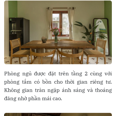
Phòng ngủ được đặt trên tầng 2 cùng với
phòng tắm có bồn cho thời gian riêng tư.
Không gian tràn ngập ánh sáng và thoáng
đãng nhờ phần mái cao.