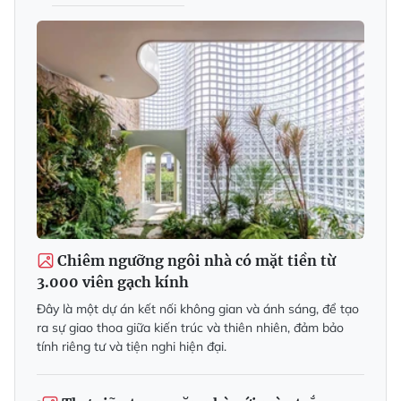
Chiêm ngưỡng ngôi nhà có mặt tiền từ
3.000 viên gạch kính
Đây là một dự án kết nối không gian và ánh sáng, để tạo
ra sự giao thoa giữa kiến trúc và thiên nhiên, đảm bảo
tính riêng tư và tiện nghi hiện đại.