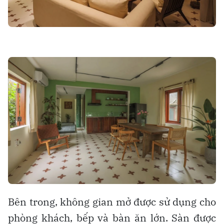
Bên trong, không gian mở được sử dụng cho
phòng khách, bếp và bàn ăn lớn. Sàn được