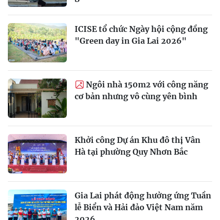
ICISE tổ chức Ngày hội cộng đồng
"Green day in Gia Lai 2026"
Ngôi nhà 150m2 với công năng
cơ bản nhưng vô cùng yên bình
Khởi công Dự án Khu đô thị Vân
Hà tại phường Quy Nhơn Bắc
Gia Lai phát động hưởng ứng Tuần
lễ Biển và Hải đảo Việt Nam năm
2026