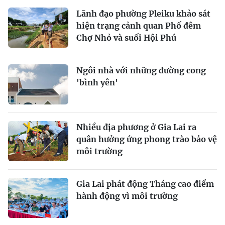
Lãnh đạo phường Pleiku khảo sát
hiện trạng cảnh quan Phố đêm
Chợ Nhỏ và suối Hội Phú
Ngôi nhà với những đường cong
'bình yên'
Nhiều địa phương ở Gia Lai ra
quân hưởng ứng phong trào bảo vệ
môi trường
Gia Lai phát động Tháng cao điểm
hành động vì môi trường