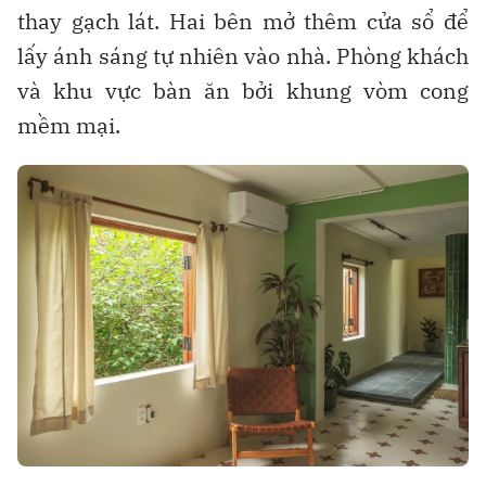
thay gạch lát. Hai bên mở thêm cửa sổ để
lấy ánh sáng tự nhiên vào nhà. Phòng khách
và khu vực bàn ăn bởi khung vòm cong
mềm mại.