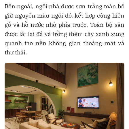
Bên ngoài, ngôi nhà được sơn trắng toàn bộ
giữ nguyên màu ngói đỏ, kết hợp cùng hiên
gỗ và hồ nước nhỏ phía trước. Toàn bộ sân
được lát lại đá và trồng thêm cây xanh xung
quanh tạo nên không gian thoáng mát và
thư thái.