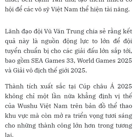
hội để các võ sỹ Việt Nam thể hiện tài năng.
Lãnh đạo đội Vũ Văn Trung chia sẻ rằng kết
quả này là nguồn động lực to lớn để đội
tuyển chuẩn bị cho các giải đấu lớn sắp tới,
bao gồm SEA Games 33, World Games 2025
và Giải vô địch thế giới 2025.
Thành tích xuất sắc tại Cúp châu Á 2025
không chỉ một lần nữa khẳng định vị thế
của Wushu Việt Nam trên bản đồ thể thao
khu vực mà còn mở ra triển vọng tươi sáng
cho những thành công lớn hơn trong tương
lai.