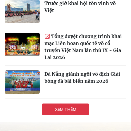
Trước giờ khai hội tôn vinh võ
Việt
Tổng duyệt chương trình khai
mạc Liên hoan quốc tế võ cổ
truyền Việt Nam lần thứ IX - Gia
Lai 2026
Đà Nẵng giành ngôi vô địch Giải
bóng đá bãi biển năm 2026
XEM THÊM