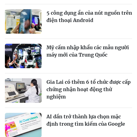
5 công dụng ẩn của nút nguồn trên
điện thoại Android
Mỹ cấm nhập khẩu các mẫu người
máy mới của Trung Quốc
Gia Lai có thêm 6 tổ chức được cấp
chứng nhận hoạt động thử
nghiệm
AI dần trở thành lựa chọn mặc
định trong tìm kiếm của Google