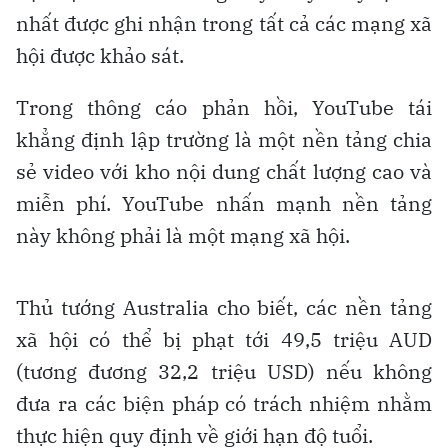
nhất được ghi nhận trong tất cả các mạng xã
hội được khảo sát.
Trong thông cáo phản hồi, YouTube tái
khẳng định lập trường là một nền tảng chia
sẻ video với kho nội dung chất lượng cao và
miễn phí. YouTube nhấn mạnh nền tảng
này không phải là một mạng xã hội.
Thủ tướng Australia cho biết, các nền tảng
xã hội có thể bị phạt tới 49,5 triệu AUD
(tương đương 32,2 triệu USD) nếu không
đưa ra các biện pháp có trách nhiệm nhằm
thực hiện quy định về giới hạn độ tuổi.