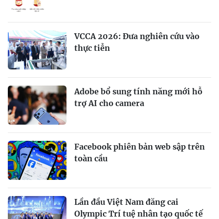
VCCA 2026: Đưa nghiên cứu vào
thực tiễn
Adobe bổ sung tính năng mới hỗ
trợ AI cho camera
Facebook phiên bản web sập trên
toàn cầu
Lần đầu Việt Nam đăng cai
Olympic Trí tuệ nhân tạo quốc tế