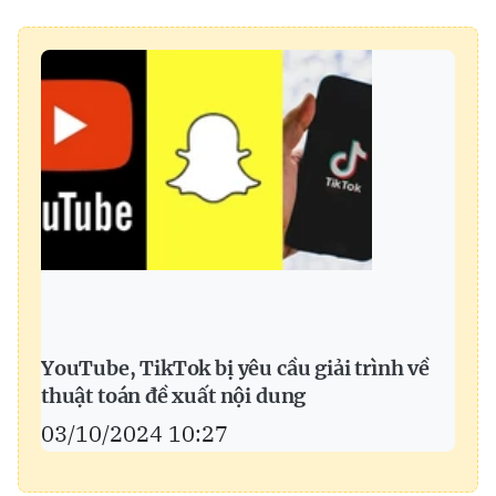
YouTube, TikTok bị yêu cầu giải trình về
thuật toán đề xuất nội dung
03/10/2024 10:27