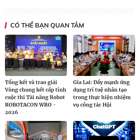
CÓ THỂ BẠN QUAN TÂM
Tổng kết và trao giải
Gia Lai: Đẩy mạnh ứng
Vòng chung kết cấp tỉnh
dụng trí tuệ nhân tạo
cuộc thi Tài năng Robot
trong thực hiện nhiệm
ROBOTACON WRO -
vụ công tác Hội
2026