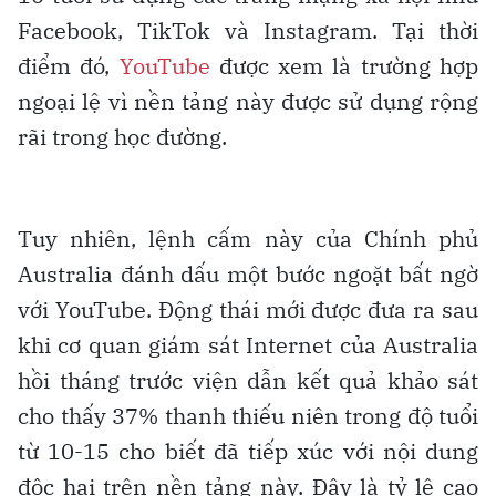
Facebook, TikTok và Instagram. Tại thời
điểm đó,
YouTube
được xem là trường hợp
ngoại lệ vì nền tảng này được sử dụng rộng
rãi trong học đường.
Tuy nhiên, lệnh cấm này của Chính phủ
Australia đánh dấu một bước ngoặt bất ngờ
với YouTube. Động thái mới được đưa ra sau
khi cơ quan giám sát Internet của Australia
hồi tháng trước viện dẫn kết quả khảo sát
cho thấy 37% thanh thiếu niên trong độ tuổi
từ 10-15 cho biết đã tiếp xúc với nội dung
độc hại trên nền tảng này. Đây là tỷ lệ cao