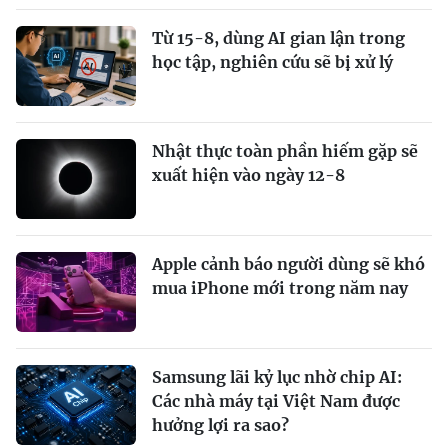
Từ 15-8, dùng AI gian lận trong
học tập, nghiên cứu sẽ bị xử lý
Nhật thực toàn phần hiếm gặp sẽ
xuất hiện vào ngày 12-8
Apple cảnh báo người dùng sẽ khó
mua iPhone mới trong năm nay
Samsung lãi kỷ lục nhờ chip AI:
Các nhà máy tại Việt Nam được
hưởng lợi ra sao?