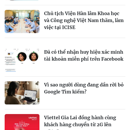
Chủ tịch Viện Hàn lâm Khoa học
và Công nghệ Việt Nam thăm, làm
việc tại ICISE
Đã có thể nhận huy hiệu xác minh
tài khoản miễn phí trên Facebook
Vì sao người dùng đang dần rời bỏ
Google Tìm kiếm?
Viettel Gia Lai đồng hành cùng
khách hàng chuyển từ 2G lên