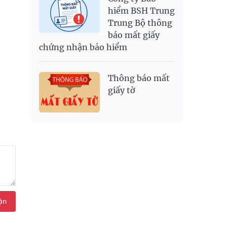
hiểm BSH Trung
Trung Bộ thông
báo mất giấy
chứng nhận bảo hiểm
Thông báo mất
giấy tờ
ận