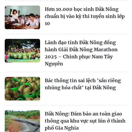
Hơn 10.000 học sinh Đắk Nông
chuẩn bị vào kỳ thi tuyển sinh lớp
10
Lãnh đạo tỉnh Đắk Nông đồng
hành Giải Đắk Nông Marathon
2025 – Chinh phục Nam Tây
Nguyên
Bác thông tin sai lệch 'sầu riêng
nhúng hóa chất' tại Đắk Nông
Đắk Nông: Đảm bảo an toàn giao
thông qua khu vực sụt lún ở thành
phố Gia Nghĩa