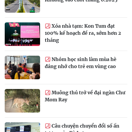
Xóa nhà tạm: Kon Tum đạt
100% kế hoạch đề ra, sớm hơn 2
tháng
Nhóm học sinh làm mùa hè
đáng nhớ cho trẻ em vùng cao
Muông thú trở về đại ngàn Chư
Mom Ray
Câu chuyện chuyển đổi số ấn