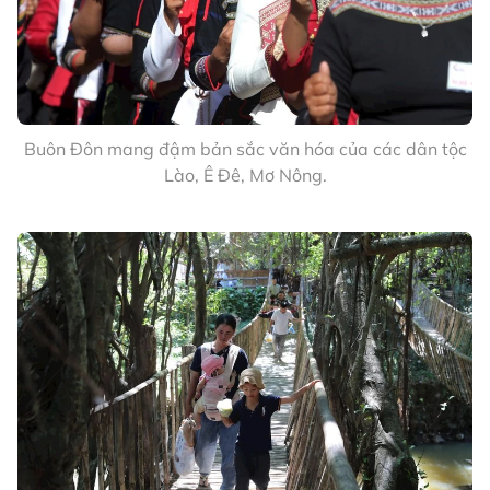
Buôn Đôn mang đậm bản sắc văn hóa của các dân tộc
Lào, Ê Đê, Mơ Nông.