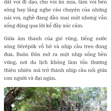
dắt voi đi dạo, cho voi ăn mía, tắm voi bên
sông hay lắng nghe câu chuyện của những
nài voi, nghề đang dần mai một nhưng vẫn
sống động qua lời kể đầy xúc cảm.
Giữa âm thanh của gió rừng, tiếng nước
sông Sêrêpôk vỗ bờ và nhịp cầu treo đong
đưa, Buôn Đôn mở ra một nhịp sống bền
vững, nơi du lịch không làm tổn thương
thiên nhiên mà trở thành nhịp cầu nối giữa
con người và đại ngàn.