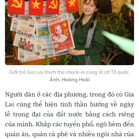
Giới trẻ Gia Lai thích thú check-in cùng lá cờ Tổ quốc.
Ảnh: Hoàng Hoài
Người dân ở các địa phương, trong đó có Gia
Lai cũng thể hiện tinh thần hướng về ngày
lễ trọng đại của đất nước bằng cách riêng
của mình. Khắp các tuyến phố, ngõ hẻm đến
quán ăn, quán cà phê và nhiều ngôi nhà của