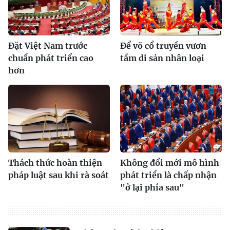
Đặt Việt Nam trước
Để võ cổ truyền vươn
chuẩn phát triển cao
tầm di sản nhân loại
hơn
Thách thức hoàn thiện
Không đổi mới mô hình
pháp luật sau khi rà soát
phát triển là chấp nhận
"ở lại phía sau"