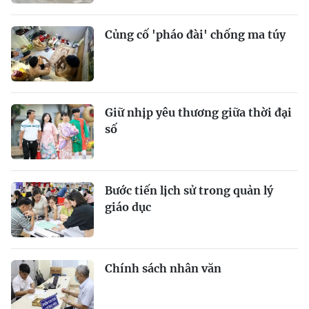
Củng cố 'pháo đài' chống ma túy
Giữ nhịp yêu thương giữa thời đại
số
Bước tiến lịch sử trong quản lý
giáo dục
Chính sách nhân văn