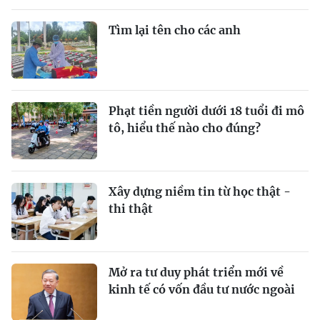
Tìm lại tên cho các anh
Phạt tiền người dưới 18 tuổi đi mô
tô, hiểu thế nào cho đúng?
Xây dựng niềm tin từ học thật -
thi thật
Mở ra tư duy phát triển mới về
kinh tế có vốn đầu tư nước ngoài