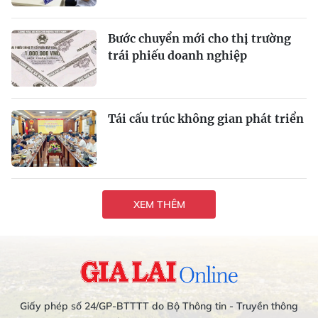
Bước chuyển mới cho thị trường
trái phiếu doanh nghiệp
Tái cấu trúc không gian phát triển
XEM THÊM
Giấy phép số 24/GP-BTTTT do Bộ Thông tin - Truyền thông