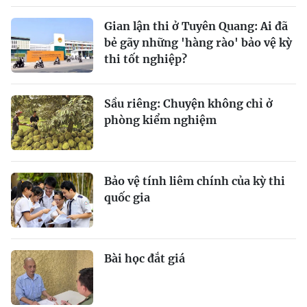
Gian lận thi ở Tuyên Quang: Ai đã
bẻ gãy những 'hàng rào' bảo vệ kỳ
thi tốt nghiệp?
Sầu riêng: Chuyện không chỉ ở
phòng kiểm nghiệm
Bảo vệ tính liêm chính của kỳ thi
quốc gia
Bài học đắt giá