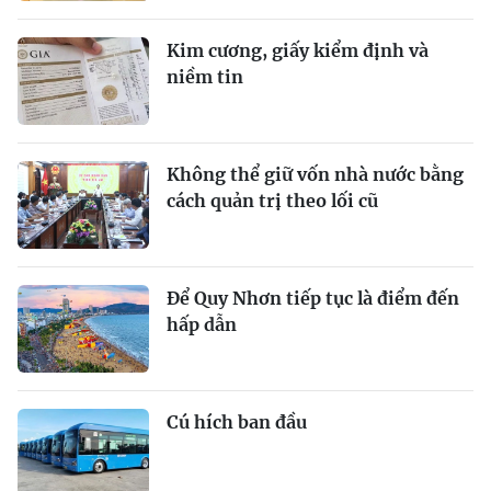
Kim cương, giấy kiểm định và
niềm tin
Không thể giữ vốn nhà nước bằng
cách quản trị theo lối cũ
Để Quy Nhơn tiếp tục là điểm đến
hấp dẫn
Cú hích ban đầu