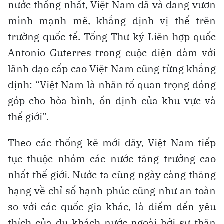
nước thống nhất, Việt Nam đã và đang vươn
mình mạnh mẽ, khẳng định vị thế trên
trường quốc tế. Tổng Thư ký Liên hợp quốc
Antonio Guterres trong cuộc điện đàm với
lãnh đạo cấp cao Việt Nam cũng từng khẳng
định: “Việt Nam là nhân tố quan trọng đóng
góp cho hòa bình, ổn định của khu vực và
thế giới”.
Theo các thống kê mới đây, Việt Nam tiếp
tục thuộc nhóm các nước tăng trưởng cao
nhất thế giới. Nước ta cũng ngày càng thăng
hạng về chỉ số hạnh phúc cũng như an toàn
so với các quốc gia khác, là điểm đến yêu
thích của du khách nước ngoài bởi sự thân