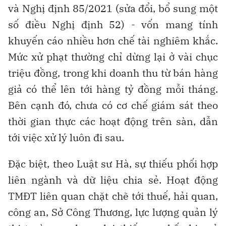
và Nghị định 85/2021 (sửa đổi, bổ sung một
số điều Nghị định 52) - vốn mang tính
khuyến cáo nhiều hơn chế tài nghiêm khắc.
Mức xử phạt thường chỉ dừng lại ở vài chục
triệu đồng, trong khi doanh thu từ bán hàng
giả có thể lên tới hàng tỷ đồng mỗi tháng.
Bên cạnh đó, chưa có cơ chế giám sát theo
thời gian thực các hoạt động trên sàn, dẫn
tới việc xử lý luôn đi sau.
Đặc biệt, theo Luật sư Hà, sự thiếu phối hợp
liên ngành và dữ liệu chia sẻ. Hoạt động
TMĐT liên quan chặt chẽ tới thuế, hải quan,
công an, Sở Công Thương, lực lượng quản lý