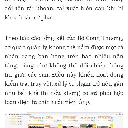
đổi tên tài khoản, tái xuất hiện sau khi bị
khóa hoặc xử phạt.
Theo báo cáo tổng kết của Bộ Công Thương,
cơ quan quản lý không thể nắm được một cá
nhân đang bán hàng trên bao nhiêu nền
tảng, cũng như không thể đối chiếu thông
tin giữa các sàn. Điều này khiến hoạt động
kiểm tra, truy vết, xử lý vi phạm trở nên gần
như bất khả thi nếu không có sự phối hợp
toàn diện từ chính các nền tảng.