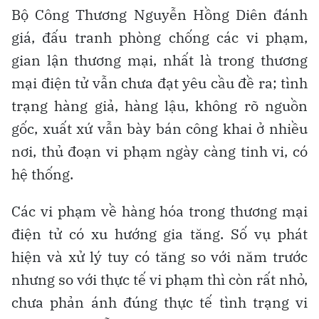
Bộ Công Thương Nguyễn Hồng Diên đánh
giá, đấu tranh phòng chống các vi phạm,
gian lận thương mại, nhất là trong thương
mại điện tử vẫn chưa đạt yêu cầu đề ra; tình
trạng hàng giả, hàng lậu, không rõ nguồn
gốc, xuất xứ vẫn bày bán công khai ở nhiều
nơi, thủ đoạn vi phạm ngày càng tinh vi, có
hệ thống.
Các vi phạm về hàng hóa trong thương mại
điện tử có xu hướng gia tăng. Số vụ phát
hiện và xử lý tuy có tăng so với năm trước
nhưng so với thực tế vi phạm thì còn rất nhỏ,
chưa phản ánh đúng thực tế tình trạng vi