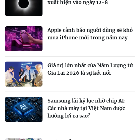
xuất hiện vào ngày 12-8
Apple cảnh báo người dùng sẽ khó
mua iPhone mới trong năm nay
Giá trị lớn nhất của Năm Lượng tử
Gia Lai 2026 là sự kết nối
Samsung lãi kỷ lục nhờ chip AI:
Các nhà máy tại Việt Nam được
hưởng lợi ra sao?