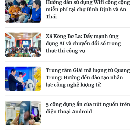
Hướng dẫn sử dụng Wifi công cộng
miễn phí tại chợ Bình Định và An
Thái
Xã Kông Bơ La: Đẩy mạnh ứng
dụng AI và chuyển đổi số trong
thực thi công vụ
Trung tâm Giải mã lượng tử Quang
Trung: Hướng đến đào tạo nhân
lực công nghệ lượng tử
5 công dụng ẩn của nút nguồn trên
điện thoại Android