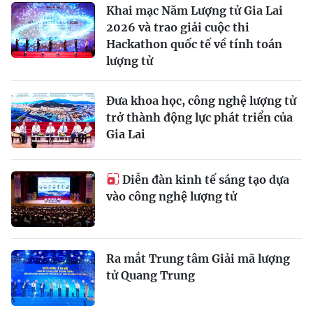
Khai mạc Năm Lượng tử Gia Lai
2026 và trao giải cuộc thi
Hackathon quốc tế về tính toán
lượng tử
Đưa khoa học, công nghệ lượng tử
trở thành động lực phát triển của
Gia Lai
Diễn đàn kinh tế sáng tạo dựa
vào công nghệ lượng tử
Ra mắt Trung tâm Giải mã lượng
tử Quang Trung