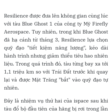
Resilience được đưa lên không gian cùng lúc
với tàu Blue Ghost 1 của công ty Mỹ Firefly
Aerospace. Tuy nhiên, trong khi Blue Ghost
đã hạ cánh từ tháng 3, Resilience lựa chọn
quỹ đạo "tiết kiệm năng lượng", kéo dài
hành trình nhưng giảm thiểu tiêu hao nhiên
liệu. Trong quá trình đó, tàu từng bay xa tới
1,1 triệu km so với Trái Đất trước khi quay
lại và được Mặt Trăng "bắt" vào quỹ đạo tự
nhiên.
Đây là nhiệm vụ thứ hai của ispace sau khi
tàu đổ bộ đầu tiên của hãng bị rơi trong lần