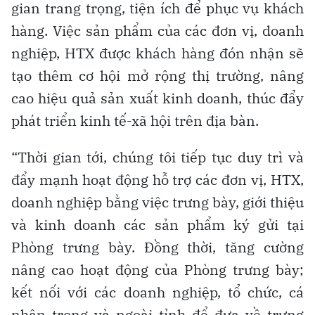
gian trang trọng, tiện ích để phục vụ khách
hàng. Việc sản phẩm của các đơn vị, doanh
nghiệp, HTX được khách hàng đón nhận sẽ
tạo thêm cơ hội mở rộng thị trường, nâng
cao hiệu quả sản xuất kinh doanh, thúc đẩy
phát triển kinh tế-xã hội trên địa bàn.
“Thời gian tới, chúng tôi tiếp tục duy trì và
đẩy mạnh hoạt động hỗ trợ các đơn vị, HTX,
doanh nghiệp bằng việc trưng bày, giới thiệu
và kinh doanh các sản phẩm ký gửi tại
Phòng trưng bày. Đồng thời, tăng cường
nâng cao hoạt động của Phòng trưng bày;
kết nối với các doanh nghiệp, tổ chức, cá
nhân trong và ngoài tỉnh để đưa về trưng