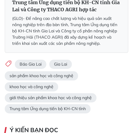
Trung tâm Ứng dụng tiến bộ KH-CN tỉnh Gia
Lai và Công ty THACO AGRI hợp tác
(GLO)- Để nâng cao chất lượng và hiệu quả sản xuất
nông nghiệp trên địa bàn tỉnh, Trung tâm Ứng dụng tiến
bộ KH-CN tỉnh Gia Lai và Công ty cổ phần nông nghiệp
Trường Hải (THACO AGRI) đã xây dựng kế hoạch và
triển khai sản xuất các sản phẩm nông nghiệp.
Báo Gia Lai
Gia Lai
sản phẩm khoa học và công nghệ
khoa học và công nghệ
giới thiệu sản phẩm khoa học và công nghệ
Trung tâm Ứng dụng tiến bộ KH-CN tỉnh
Ý KIẾN BẠN ĐỌC