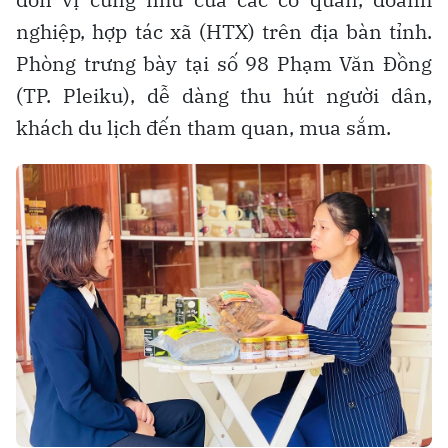
nghiệp, hợp tác xã (HTX) trên địa bàn tỉnh.
Phòng trưng bày tại số 98 Phạm Văn Đồng
(TP. Pleiku), dễ dàng thu hút người dân,
khách du lịch đến tham quan, mua sắm.