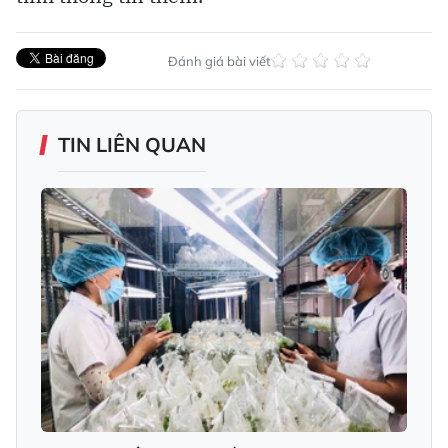
Đánh giá bài viết
TIN LIÊN QUAN