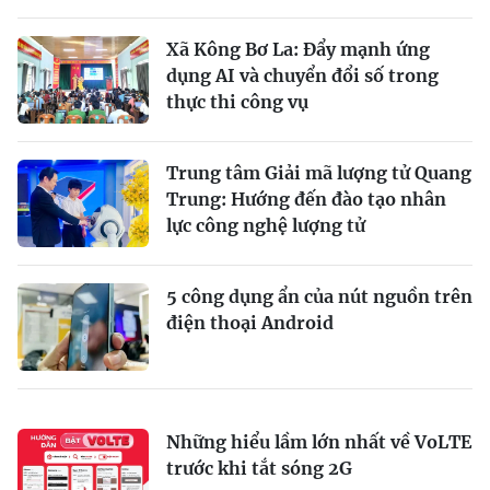
Xã Kông Bơ La: Đẩy mạnh ứng
dụng AI và chuyển đổi số trong
thực thi công vụ
Trung tâm Giải mã lượng tử Quang
Trung: Hướng đến đào tạo nhân
lực công nghệ lượng tử
5 công dụng ẩn của nút nguồn trên
điện thoại Android
Những hiểu lầm lớn nhất về VoLTE
trước khi tắt sóng 2G