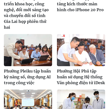
triển khoa học, công
tăng kích thước màn
nghệ, đổi mới sáng tạo
hình cho iPhone 20 Pro
và chuyển đổi số tỉnh
Gia Lai họp phiên thứ
hai
Phường Pleiku tập huấn
Phường Hội Phú tập
kỹ năng số, ứng dụng AI
huấn sử dụng Hệ thống
trong công việc
Văn phòng điện tử iDesk