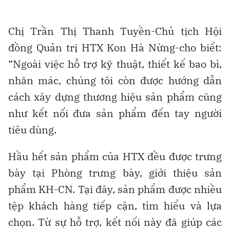
Chị Trần Thị Thanh Tuyền-Chủ tịch Hội
đồng Quản trị HTX Kon Hà Nừng-cho biết:
“Ngoài việc hỗ trợ kỹ thuật, thiết kế bao bì,
nhãn mác, chúng tôi còn được hướng dẫn
cách xây dựng thương hiệu sản phẩm cũng
như kết nối đưa sản phẩm đến tay người
tiêu dùng.
Hầu hết sản phẩm của HTX đều được trưng
bày tại Phòng trưng bày, giới thiệu sản
phẩm KH-CN. Tại đây, sản phẩm được nhiều
tệp khách hàng tiếp cận, tìm hiểu và lựa
chọn. Từ sự hỗ trợ, kết nối này đã giúp các