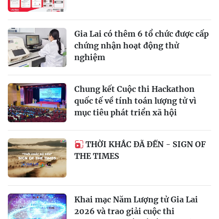
Gia Lai có thêm 6 tổ chức được cấp
chứng nhận hoạt động thử
nghiệm
Chung kết Cuộc thi Hackathon
quốc tế về tính toán lượng tử vì
mục tiêu phát triển xã hội
THỜI KHẮC ĐÃ ĐẾN - SIGN OF
THE TIMES
Khai mạc Năm Lượng tử Gia Lai
2026 và trao giải cuộc thi