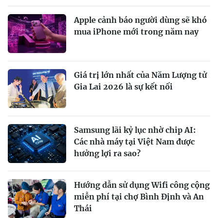
Apple cảnh báo người dùng sẽ khó
mua iPhone mới trong năm nay
Giá trị lớn nhất của Năm Lượng tử
Gia Lai 2026 là sự kết nối
Samsung lãi kỷ lục nhờ chip AI:
Các nhà máy tại Việt Nam được
hưởng lợi ra sao?
Hướng dẫn sử dụng Wifi công cộng
miễn phí tại chợ Bình Định và An
Thái