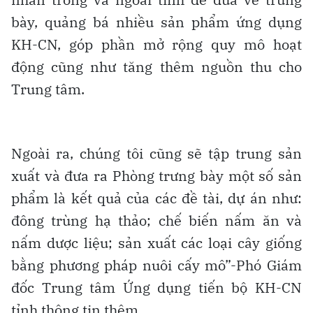
bày, quảng bá nhiều sản phẩm ứng dụng
KH-CN, góp phần mở rộng quy mô hoạt
động cũng như tăng thêm nguồn thu cho
Trung tâm.
Ngoài ra, chúng tôi cũng sẽ tập trung sản
xuất và đưa ra Phòng trưng bày một số sản
phẩm là kết quả của các đề tài, dự án như:
đông trùng hạ thảo; chế biến nấm ăn và
nấm dược liệu; sản xuất các loại cây giống
bằng phương pháp nuôi cấy mô”-Phó Giám
đốc Trung tâm Ứng dụng tiến bộ KH-CN
tỉnh thông tin thêm.