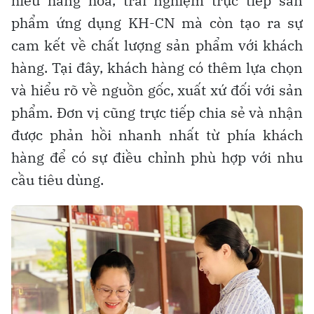
hiểu hàng hóa, trải nghiệm trực tiếp sản
phẩm ứng dụng KH-CN mà còn tạo ra sự
cam kết về chất lượng sản phẩm với khách
hàng. Tại đây, khách hàng có thêm lựa chọn
và hiểu rõ về nguồn gốc, xuất xứ đối với sản
phẩm. Đơn vị cũng trực tiếp chia sẻ và nhận
được phản hồi nhanh nhất từ phía khách
hàng để có sự điều chỉnh phù hợp với nhu
cầu tiêu dùng.