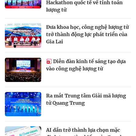
Hackathon quốc tế về tính toán
lượng tử
Đưa khoa học, công nghệ lượng tử
trở thành động lực phát triển của
Gia Lai
Diễn đàn kinh tế sáng tạo dựa
vào công nghệ lượng tử
Ra mắt Trung tâm Giải mã lượng
tử Quang Trung
AI dần trở thành lựa chọn mặc