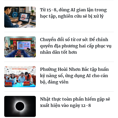
Từ 15-8, dùng AI gian lận trong
học tập, nghiên cứu sẽ bị xử lý
Chuyển đổi số từ cơ sở: Để chính
quyền địa phương hai cấp phục vụ
nhân dân tốt hơn
Phường Hoài Nhơn Bắc tập huấn
kỹ năng số, ứng dụng AI cho cán
bộ, đảng viên
Nhật thực toàn phần hiếm gặp sẽ
xuất hiện vào ngày 12-8