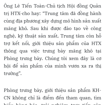
Ông Lê Tiến Toàn-Chủ tịch Hội đồng Quản
trị HTX-cho hay: “Trung tâm đã đồng hành
cùng địa phương xây dựng mô hình sản xuất
măng khô. Sau khi được đào tạo về công
nghệ, kỹ thuật sản xuất, Trung tâm còn hỗ
trợ kết nối, giới thiệu sản phẩm của HTX
thông qua việc trưng bày măng khô tại
Phòng trưng bày. Chúng tôi xem đây là cơ
hội để sản phẩm của mình vươn xa ra thị
trường”.
Phòng trưng bày, giới thiệu sản phẩm KH-
CN không chỉ là điểm đến tham quan, tìm