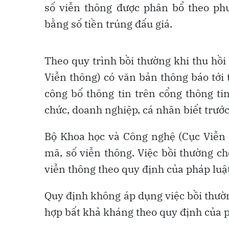
số viễn thông được phân bổ theo ph
bằng số tiền trúng đấu giá.
Theo quy trình bồi thường khi thu hồ
Viễn thông) có văn bản thông báo tới
công bố thông tin trên cổng thông ti
chức, doanh nghiệp, cá nhân biết trước
Bộ Khoa học và Công nghệ (Cục Viễn 
mã, số viễn thông. Việc bồi thường ch
viễn thông theo quy định của pháp luậ
Quy định không áp dụng việc bồi thườ
hợp bất khả kháng theo quy định của p