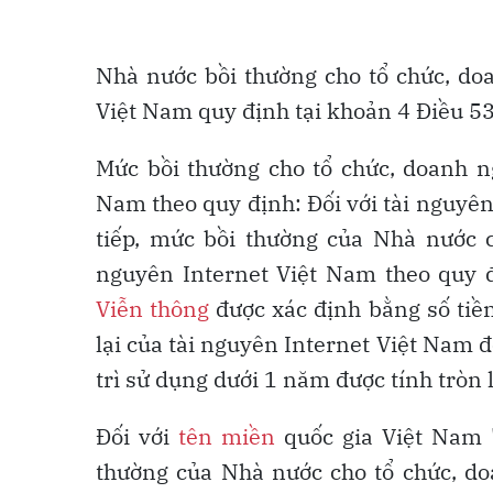
Nhà nước bồi thường cho tổ chức, doa
Việt Nam quy định tại khoản 4 Điều 53
Mức bồi thường cho tổ chức, doanh ng
Nam theo quy định: Đối với tài nguyên
tiếp, mức bồi thường của Nhà nước c
nguyên Internet Việt Nam theo quy 
Viễn thông
được xác định bằng số tiền
lại của tài nguyên Internet Việt Nam đ
trì sử dụng dưới 1 năm được tính tròn 
Đối với
tên miền
quốc gia Việt Nam "
thường của Nhà nước cho tổ chức, do