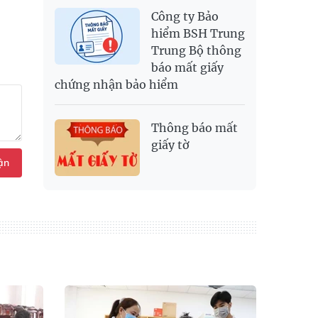
Công ty Bảo
hiểm BSH Trung
Trung Bộ thông
báo mất giấy
chứng nhận bảo hiểm
Thông báo mất
giấy tờ
ận