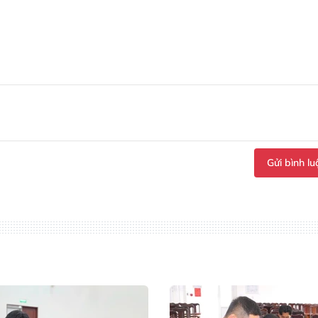
Gửi bình lu