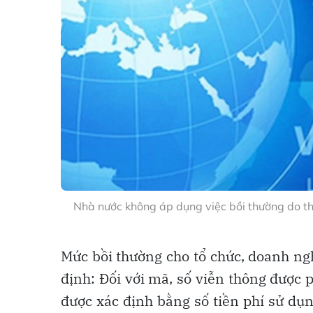
Nhà nước không áp dụng việc bồi thường do th
Mức bồi thường cho tổ chức, doanh ngh
định: Đối với mã, số viễn thông được 
được xác định bằng số tiền phí sử dụ