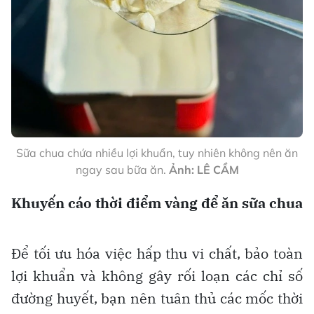
Sữa chua chứa nhiều lợi khuẩn, tuy nhiên không nên ăn
ngay sau bữa ăn.
Ảnh: LÊ CẦM
Khuyến cáo thời điểm vàng để ăn sữa chua
Để tối ưu hóa việc hấp thu vi chất, bảo toàn
lợi khuẩn và không gây rối loạn các chỉ số
đường huyết, bạn nên tuân thủ các mốc thời