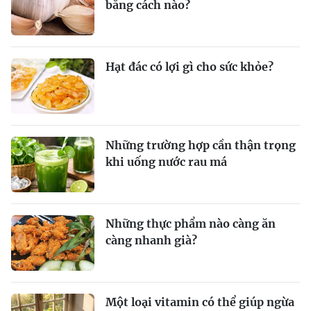
bằng cách nào?
Hạt đác có lợi gì cho sức khỏe?
Những trường hợp cần thận trọng
khi uống nước rau má
Những thực phẩm nào càng ăn
càng nhanh già?
Một loại vitamin có thể giúp ngừa