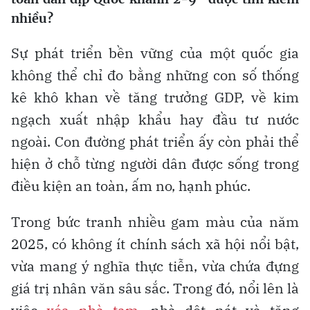
nhiều?
Sự phát triển bền vững của một quốc gia
không thể chỉ đo bằng những con số thống
kê khô khan về tăng trưởng GDP, về kim
ngạch xuất nhập khẩu hay đầu tư nước
ngoài. Con đường phát triển ấy còn phải thể
hiện ở chỗ từng người dân được sống trong
điều kiện an toàn, ấm no, hạnh phúc.
Trong bức tranh nhiều gam màu của năm
2025, có không ít chính sách xã hội nổi bật,
vừa mang ý nghĩa thực tiễn, vừa chứa đựng
giá trị nhân văn sâu sắc. Trong đó, nổi lên là