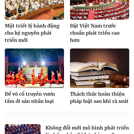
Một triết lý hành động
Đặt Việt Nam trước
cho kỷ nguyên phát
chuẩn phát triển cao
triển mới
hơn
Để võ cổ truyền vươn
Thách thức hoàn thiện
tầm di sản nhân loại
pháp luật sau khi rà soát
Không đổi mới mô hình phát triển