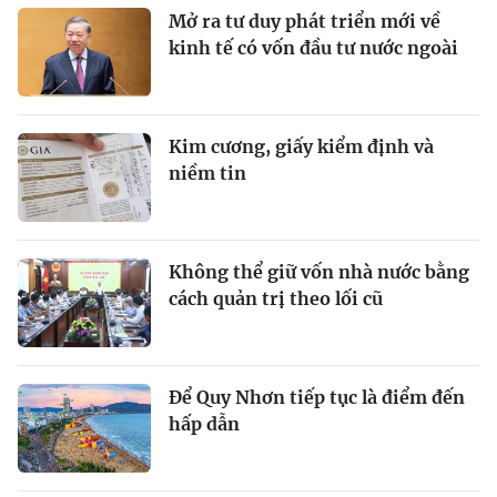
Mở ra tư duy phát triển mới về
kinh tế có vốn đầu tư nước ngoài
Kim cương, giấy kiểm định và
niềm tin
Không thể giữ vốn nhà nước bằng
cách quản trị theo lối cũ
Để Quy Nhơn tiếp tục là điểm đến
hấp dẫn