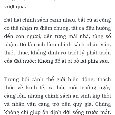
vượt qua.
Đặt hai chính sách cạnh nhau, bất cứ ai cũng
có thể nhận ra điểm chung, tất cả đều hướng
đến con người, đến từng mái nhà, từng số
phận. Đó là cách làm chính sách nhân văn,
thiết thực, khẳng định rõ triết lý phát triển
của đất nước: Không để ai bị bỏ lại phía sau.
Trong bối cảnh thế giới biến động, thách
thức về kinh tế, xã hội, môi trường ngày
càng lớn, những chính sách an sinh kịp thời
và nhân văn càng trở nên quý giá. Chúng
không chỉ giúp ổn định đời sống trước mắt,