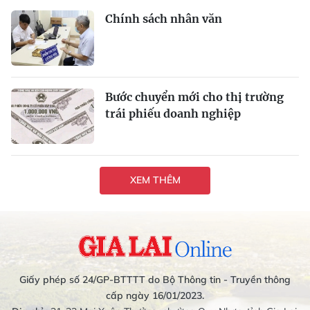
Chính sách nhân văn
Bước chuyển mới cho thị trường
trái phiếu doanh nghiệp
XEM THÊM
Giấy phép số 24/GP-BTTTT do Bộ Thông tin - Truyền thông
cấp ngày 16/01/2023.