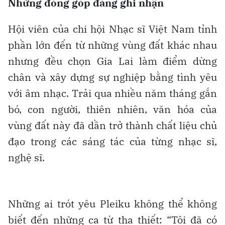
Những đóng góp đáng ghi nhận
Hội viên của chi hội Nhạc sĩ Việt Nam tỉnh
phần lớn đến từ những vùng đất khác nhau
nhưng đều chọn Gia Lai làm điểm dừng
chân và xây dựng sự nghiệp bằng tình yêu
với âm nhạc. Trải qua nhiều năm tháng gắn
bó, con người, thiên nhiên, văn hóa của
vùng đất này đã dần trở thành chất liệu chủ
đạo trong các sáng tác của từng nhạc sĩ,
nghệ sĩ.
Những ai trót yêu Pleiku không thể không
biết đến những ca từ tha thiết: “Tôi đã có