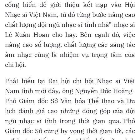
cống hiến để giới thiệu kết nạp vào Hội
Nhạc sĩ Việt Nam, từ đó từng bước nâng cao
chất lượng đội ngũ nhạc sĩ tỉnh nhà”-nhạc sĩ
Lê Xuân Hoan cho hay. Bên cạnh đó, việc
nâng cao số lượng, chất lượng các sáng tác
âm nhạc cũng là nhiệm vụ trọng tâm của
chi hội.
Phát biểu tại Đại hội chi hội Nhạc sĩ Việt
Nam tỉnh mới đây, ông Nguyễn Đức Hoàng-
Phó Giám đốc Sở Văn hóa-Thể thao và Du
lịch đánh giá cao những đóng góp của đội
ngũ nhạc sĩ tỉnh trong thời gian qua. Phó
Giám đốc Sở cũng hy vọng thời gian tới, các