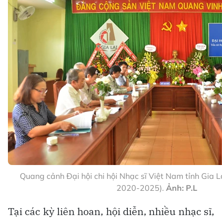
Quang cảnh Đại hội chi hội Nhạc sĩ Việt Nam tỉnh Gia L
2020-2025).
Ảnh: P.L
Tại các kỳ liên hoan, hội diễn, nhiều nhạc sĩ,