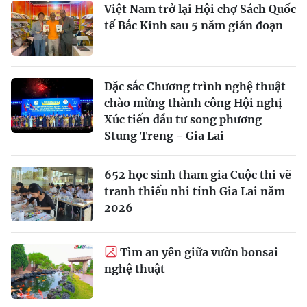
Việt Nam trở lại Hội chợ Sách Quốc
tế Bắc Kinh sau 5 năm gián đoạn
Đặc sắc Chương trình nghệ thuật
chào mừng thành công Hội nghị
Xúc tiến đầu tư song phương
Stung Treng - Gia Lai
652 học sinh tham gia Cuộc thi vẽ
tranh thiếu nhi tỉnh Gia Lai năm
2026
Tìm an yên giữa vườn bonsai
nghệ thuật