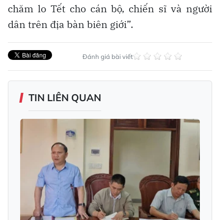
chăm lo Tết cho cán bộ, chiến sĩ và người
dân trên địa bàn biên giới”.
Đánh giá bài viết
TIN LIÊN QUAN