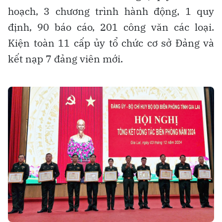
hoạch, 3 chương trình hành động, 1 quy
định, 90 báo cáo, 201 công văn các loại.
Kiện toàn 11 cấp ủy tổ chức cơ sở Đảng và
kết nạp 7 đảng viên mới.