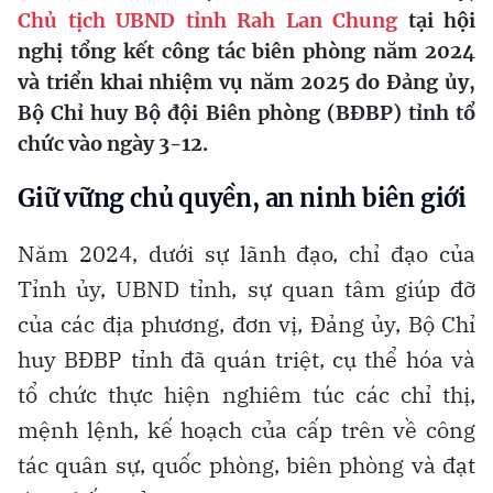
Chủ tịch UBND tỉnh Rah Lan Chung
tại hội
nghị tổng kết công tác biên phòng năm 2024
và triển khai nhiệm vụ năm 2025 do Đảng ủy,
Bộ Chỉ huy Bộ đội Biên phòng (BĐBP) tỉnh tổ
chức vào ngày 3-12.
Giữ vững chủ quyền, an ninh biên giới
Năm 2024, dưới sự lãnh đạo, chỉ đạo của
Tỉnh ủy, UBND tỉnh, sự quan tâm giúp đỡ
của các địa phương, đơn vị, Đảng ủy, Bộ Chỉ
huy BĐBP tỉnh đã quán triệt, cụ thể hóa và
tổ chức thực hiện nghiêm túc các chỉ thị,
mệnh lệnh, kế hoạch của cấp trên về công
tác quân sự, quốc phòng, biên phòng và đạt