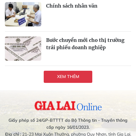
Chính sách nhân văn
Bước chuyển mới cho thị trường
trái phiếu doanh nghiệp
XEM THÊM
Giấy phép số 24/GP-BTTTT do Bộ Thông tin - Truyền thông
cấp ngày 16/01/2023.
Địa chỉ :
21-23 Mai Xuân Thưởng, phường Quy Nhơn, tỉnh Gia Lai.