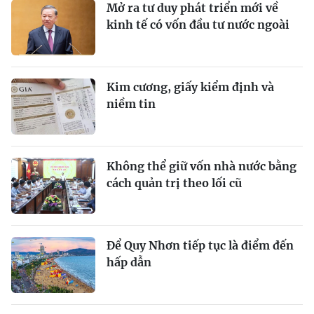
Mở ra tư duy phát triển mới về
kinh tế có vốn đầu tư nước ngoài
Kim cương, giấy kiểm định và
niềm tin
Không thể giữ vốn nhà nước bằng
cách quản trị theo lối cũ
Để Quy Nhơn tiếp tục là điểm đến
hấp dẫn