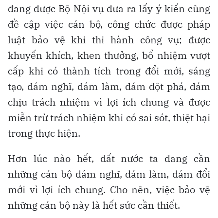
đang được Bộ Nội vụ đưa ra lấy ý kiến cũng
đề cập việc cán bộ, công chức được pháp
luật bảo vệ khi thi hành công vụ; được
khuyến khích, khen thưởng, bổ nhiệm vượt
cấp khi có thành tích trong đổi mới, sáng
tạo, dám nghĩ, dám làm, dám đột phá, dám
chịu trách nhiệm vì lợi ích chung và được
miễn trừ trách nhiệm khi có sai sót, thiệt hại
trong thực hiện.
Hơn lúc nào hết, đất nước ta đang cần
những cán bộ dám nghĩ, dám làm, dám đổi
mới vì lợi ích chung. Cho nên, việc bảo vệ
những cán bộ này là hết sức cần thiết.