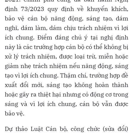
định 73/2023 quy định về khuyến khích,
bảo vệ cán bộ năng động, sáng tạo, dám
nghĩ, dám làm, dám chịu trách nhiệm vì lợi
ích chung. Điểm đáng chú ý tại nghị định
này là các trường hợp cán bộ có thể không bị
xử lý trách nhiệm, được loại trừ, miễn hoặc
giảm nhẹ trách nhiệm nếu năng động, sáng
tạo vì lợi ích chung. Thậm chí, trường hợp đề
xuất đổi mới, sáng tạo không hoàn thành
hoặc gây ra thiệt hại nhưng có động cơ trong
sáng và vì lợi ích chung, cán bộ vẫn được
bảo vệ.
Dự thảo Luật Cán bộ, công chức (sửa đổi)