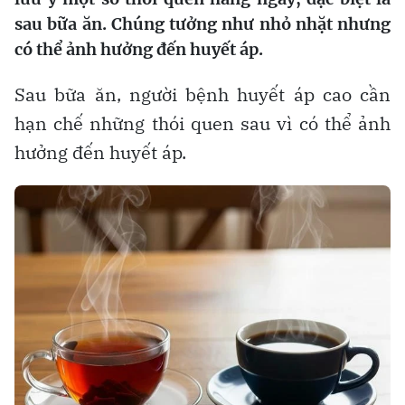
sau bữa ăn. Chúng tưởng như nhỏ nhặt nhưng
có thể ảnh hưởng đến huyết áp.
Sau bữa ăn, người bệnh huyết áp cao cần
hạn chế những thói quen sau vì có thể ảnh
hưởng đến huyết áp.