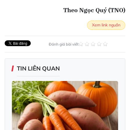
Theo Ngọc Quý (TNO)
Xem link nguồn
Đánh giá bài viết
TIN LIÊN QUAN