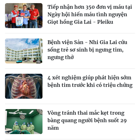
Tiếp nhận hơn 350 đơn vị máu tại
Ngày hội hiến máu tình nguyện
Giọt hồng Gia Lai - Pleiku
Bệnh viện Sản - Nhi Gia Lai cứu
sống trẻ sơ sinh bị ngưng tim,
ngưng thở
4 xét nghiệm giúp phát hiện sớm
bệnh tim trước khi có triệu chứng
Vòng tránh thai mắc kẹt trong
bàng quang người bệnh suốt 29
năm