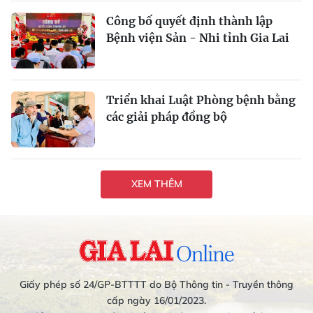
Công bố quyết định thành lập
Bệnh viện Sản - Nhi tỉnh Gia Lai
Triển khai Luật Phòng bệnh bằng
các giải pháp đồng bộ
XEM THÊM
Giấy phép số 24/GP-BTTTT do Bộ Thông tin - Truyền thông
cấp ngày 16/01/2023.