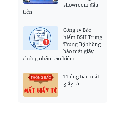
showroom đầu
tiên
Công ty Bảo
hiểm BSH Trung
Trung Bộ thông
báo mất giấy
chứng nhận bảo hiểm
Thông báo mất
giấy tờ