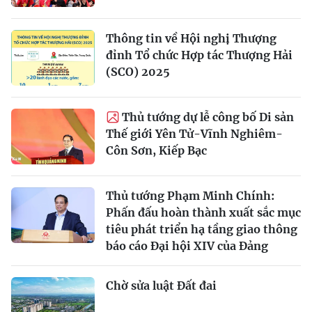
Thông tin về Hội nghị Thượng
đỉnh Tổ chức Hợp tác Thượng Hải
(SCO) 2025
Thủ tướng dự lễ công bố Di sản
Thế giới Yên Tử-Vĩnh Nghiêm-
Côn Sơn, Kiếp Bạc
Thủ tướng Phạm Minh Chính:
Phấn đấu hoàn thành xuất sắc mục
tiêu phát triển hạ tầng giao thông
báo cáo Đại hội XIV của Đảng
Chờ sửa luật Đất đai