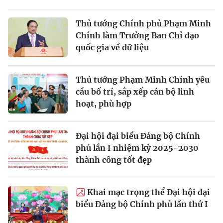
Thủ tướng Chính phủ Phạm Minh
Chính làm Trưởng Ban Chỉ đạo
quốc gia về dữ liệu
Thủ tướng Phạm Minh Chính yêu
cầu bố trí, sắp xếp cán bộ linh
hoạt, phù hợp
Đại hội đại biểu Đảng bộ Chính
phủ lần I nhiệm kỳ 2025-2030
thành công tốt đẹp
Khai mạc trọng thể Đại hội đại
biểu Đảng bộ Chính phủ lần thứ I