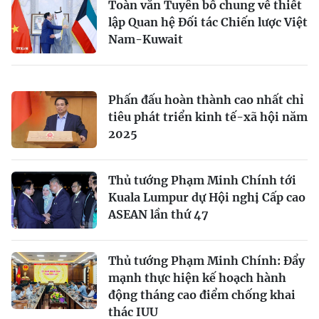
Toàn văn Tuyên bố chung về thiết
lập Quan hệ Đối tác Chiến lược Việt
Nam-Kuwait
Phấn đấu hoàn thành cao nhất chỉ
tiêu phát triển kinh tế-xã hội năm
2025
Thủ tướng Phạm Minh Chính tới
Kuala Lumpur dự Hội nghị Cấp cao
ASEAN lần thứ 47
Thủ tướng Phạm Minh Chính: Đẩy
mạnh thực hiện kế hoạch hành
động tháng cao điểm chống khai
thác IUU