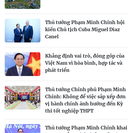
Thủ tướng Phạm Minh Chính hội
kiến Chủ tịch Cuba Miguel Diaz
Canel
Khẳng định vai trò, đóng góp của
Việt Nam vì hòa bình, hợp tác và
phát triển
Thủ tướng Chính phủ Phạm Minh
Chính: Không để việc sắp xếp đơn
vị hành chính ảnh hưởng đến Kỳ
thi tốt nghiệp THPT
Thủ tướng Phạm Minh Chính khai