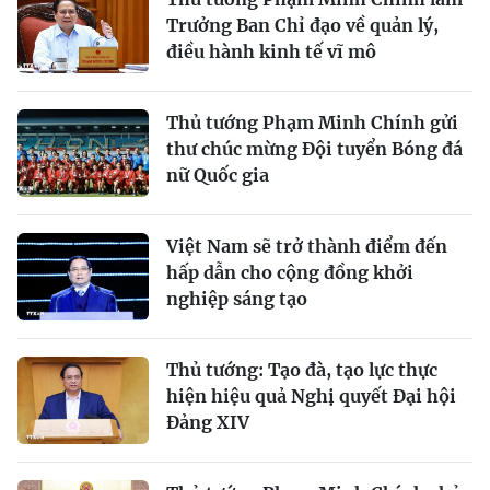
Trưởng Ban Chỉ đạo về quản lý,
điều hành kinh tế vĩ mô
Thủ tướng Phạm Minh Chính gửi
thư chúc mừng Đội tuyển Bóng đá
nữ Quốc gia
Việt Nam sẽ trở thành điểm đến
hấp dẫn cho cộng đồng khởi
nghiệp sáng tạo
Thủ tướng: Tạo đà, tạo lực thực
hiện hiệu quả Nghị quyết Đại hội
Đảng XIV