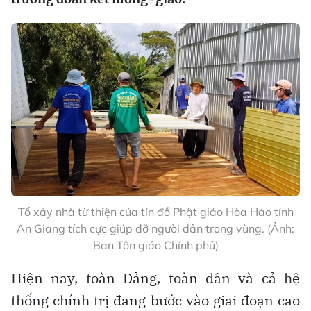
Tổ xây nhà từ thiện của tín đồ Phật giáo Hòa Hảo tỉnh
An Giang tích cực giúp đỡ người dân trong vùng. (Ảnh:
Ban Tôn giáo Chính phủ)
Hiện nay, toàn Đảng, toàn dân và cả hệ
thống chính trị đang bước vào giai đoạn cao