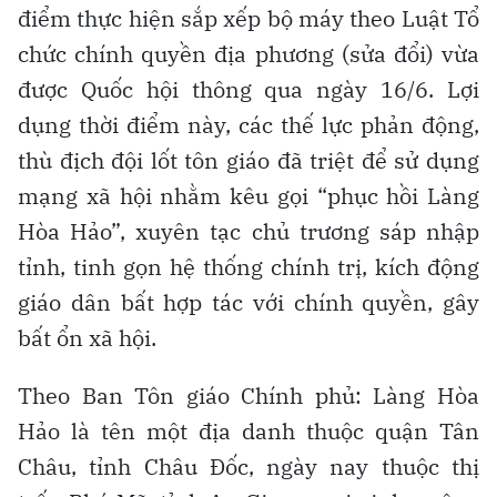
điểm thực hiện sắp xếp bộ máy theo Luật Tổ
chức chính quyền địa phương (sửa đổi) vừa
được Quốc hội thông qua ngày 16/6. Lợi
dụng thời điểm này, các thế lực phản động,
thù địch đội lốt tôn giáo đã triệt để sử dụng
mạng xã hội nhằm kêu gọi “phục hồi Làng
Hòa Hảo”, xuyên tạc chủ trương sáp nhập
tỉnh, tinh gọn hệ thống chính trị, kích động
giáo dân bất hợp tác với chính quyền, gây
bất ổn xã hội.
Theo Ban Tôn giáo Chính phủ: Làng Hòa
Hảo là tên một địa danh thuộc quận Tân
Châu, tỉnh Châu Đốc, ngày nay thuộc thị