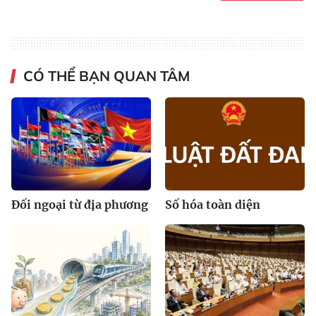
CÓ THỂ BẠN QUAN TÂM
Đối ngoại từ địa phương
Số hóa toàn diện