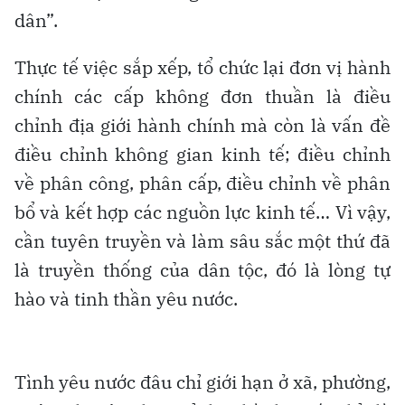
dân”.
Thực tế việc sắp xếp, tổ chức lại đơn vị hành
chính các cấp không đơn thuần là điều
chỉnh địa giới hành chính mà còn là vấn đề
điều chỉnh không gian kinh tế; điều chỉnh
về phân công, phân cấp, điều chỉnh về phân
bổ và kết hợp các nguồn lực kinh tế… Vì vậy,
cần tuyên truyền và làm sâu sắc một thứ đã
là truyền thống của dân tộc, đó là lòng tự
hào và tinh thần yêu nước.
Tình yêu nước đâu chỉ giới hạn ở xã, phường,