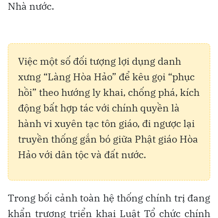
Nhà nước.
Việc một số đối tượng lợi dụng danh
xưng “Làng Hòa Hảo” để kêu gọi “phục
hồi” theo hướng ly khai, chống phá, kích
động bất hợp tác với chính quyền là
hành vi xuyên tạc tôn giáo, đi ngược lại
truyền thống gắn bó giữa Phật giáo Hòa
Hảo với dân tộc và đất nước.
Trong bối cảnh toàn hệ thống chính trị đang
khẩn trương triển khai Luật Tổ chức chính