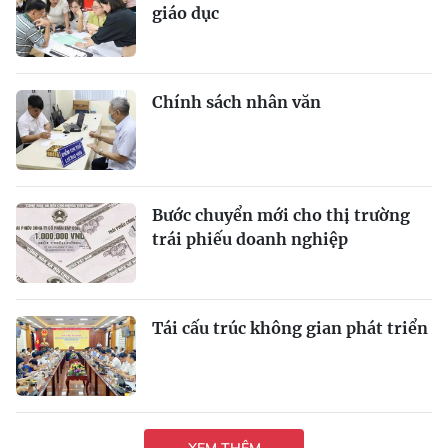
giáo dục
Chính sách nhân văn
Bước chuyển mới cho thị trường
trái phiếu doanh nghiệp
Tái cấu trúc không gian phát triển