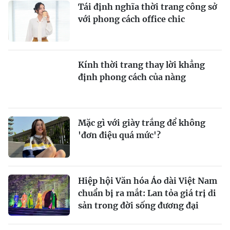
Tái định nghĩa thời trang công sở
với phong cách office chic
Kính thời trang thay lời khẳng
định phong cách của nàng
Mặc gì với giày trắng để không
'đơn điệu quá mức'?
Hiệp hội Văn hóa Áo dài Việt Nam
chuẩn bị ra mắt: Lan tỏa giá trị di
sản trong đời sống đương đại