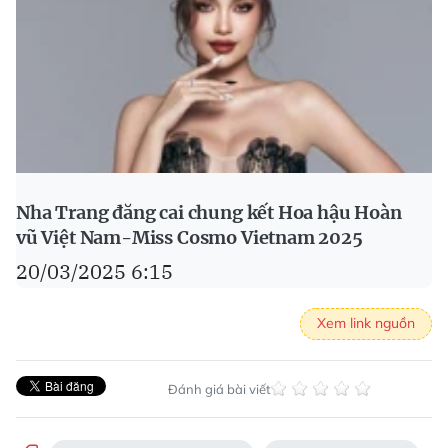
Nha Trang đăng cai chung kết Hoa hậu Hoàn
vũ Việt Nam-Miss Cosmo Vietnam 2025
20/03/2025 6:15
Xem link nguồn
Đánh giá bài viết