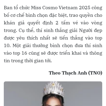
Ban tổ chức Miss Cosmo Vietnam 2025 công
bố cơ chế bình chọn đặc biệt, trao quyền cho
khán giả quyết định 2 tấm vé vào vòng
trong. Cụ thể, thí sinh thắng giải Người đẹp
được yêu thích nhất sẽ tiến thẳng vào top
10. Một giải thưởng bình chọn đưa thí sinh
vào top 16 cũng sẽ được triển khai và thông
tin trong thời gian tới.
Theo Thạch Anh (TNO)