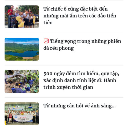
Từ chiếc ổ cứng đặc biệt đến
những mái ấm trên các đảo tiền
tiêu
Tiếng vọng trong những phiến
đá rêu phong
500 ngày đêm tìm kiếm, quy tập,
xác định danh tính liệt sĩ: Hành
trình xuyên thời gian
Từ những câu hỏi về ánh sáng…