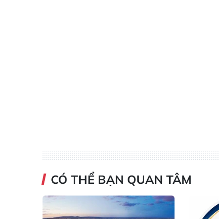
CÓ THỂ BẠN QUAN TÂM